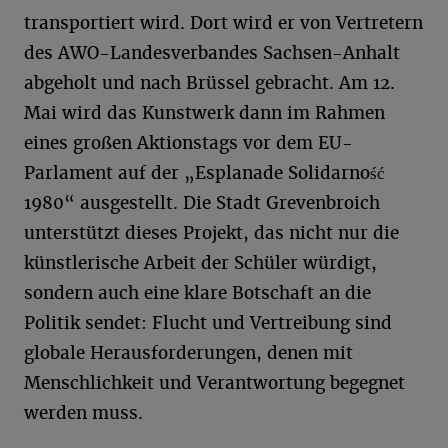
transportiert wird. Dort wird er von Vertretern
des AWO-Landesverbandes Sachsen-Anhalt
abgeholt und nach Brüssel gebracht. Am 12.
Mai wird das Kunstwerk dann im Rahmen
eines großen Aktionstags vor dem EU-
Parlament auf der „Esplanade Solidarność
1980“ ausgestellt. Die Stadt Grevenbroich
unterstützt dieses Projekt, das nicht nur die
künstlerische Arbeit der Schüler würdigt,
sondern auch eine klare Botschaft an die
Politik sendet: Flucht und Vertreibung sind
globale Herausforderungen, denen mit
Menschlichkeit und Verantwortung begegnet
werden muss.