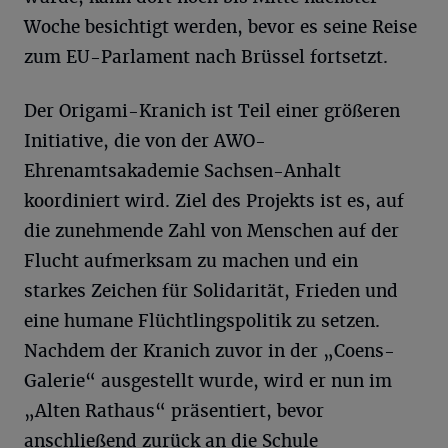
Woche besichtigt werden, bevor es seine Reise
zum EU-Parlament nach Brüssel fortsetzt.
Der Origami-Kranich ist Teil einer größeren
Initiative, die von der AWO-
Ehrenamtsakademie Sachsen-Anhalt
koordiniert wird. Ziel des Projekts ist es, auf
die zunehmende Zahl von Menschen auf der
Flucht aufmerksam zu machen und ein
starkes Zeichen für Solidarität, Frieden und
eine humane Flüchtlingspolitik zu setzen.
Nachdem der Kranich zuvor in der „Coens-
Galerie“ ausgestellt wurde, wird er nun im
„Alten Rathaus“ präsentiert, bevor
anschließend zurück an die Schule