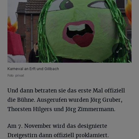
Karneval an Erft und Gillbach
Foto: privat
Und dann betraten sie das erste Mal offiziell
die Bühne. Ausgerufen wurden Jörg Gruber,
Thorsten Hilgers und Jörg Zimmermann.
Am 7. November wird das designierte
Dreigestirn dann offiziell proklamiert.