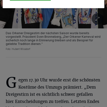
Das Orkener Dreigestirn der nächsten Saison wurde bereits
vorgestellt. Präsident Sven Bronneberg, „Der Orkener Karneval wird
sicherlich noch lange in Erinnerung bleiben und als Beispiel für
gelebte Tradition dienen.“
Foto: Hubert Wissdorf
G
egen 17.30 Uhr wurde erst die schönsten
Kostüme des Umzugs prämiert. „Dem
Dreigestirn ist es sichtlich schwer gefallen
hier Entscheidungen zu treffen. Letzten Endes