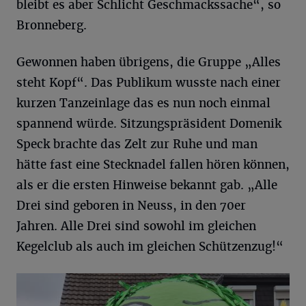
bleibt es aber Schlicht Geschmackssache“, so
Bronneberg.
Gewonnen haben übrigens, die Gruppe „Alles
steht Kopf“. Das Publikum wusste nach einer
kurzen Tanzeinlage das es nun noch einmal
spannend würde. Sitzungspräsident Domenik
Speck brachte das Zelt zur Ruhe und man
hätte fast eine Stecknadel fallen hören können,
als er die ersten Hinweise bekannt gab. „Alle
Drei sind geboren in Neuss, in den 70er
Jahren. Alle Drei sind sowohl im gleichen
Kegelclub als auch im gleichen Schützenzug!“