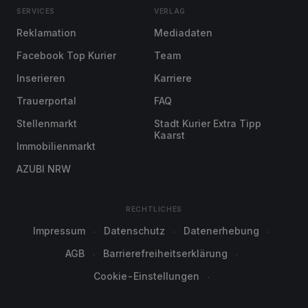
SERVICES
VERLAG
Reklamation
Mediadaten
Facebook Top Kurier
Team
Inserieren
Karriere
Trauerportal
FAQ
Stellenmarkt
Stadt Kurier Extra Tipp
Kaarst
Immobilienmarkt
AZUBI NRW
RECHTLICHES
Impressum
Datenschutz
Datenerhebung
AGB
Barrierefreiheitserklärung
Cookie-Einstellungen