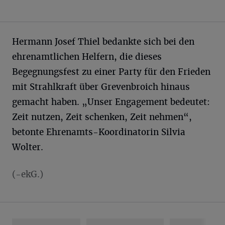
Hermann Josef Thiel bedankte sich bei den
ehrenamtlichen Helfern, die dieses
Begegnungsfest zu einer Party für den Frieden
mit Strahlkraft über Grevenbroich hinaus
gemacht haben. „Unser Engagement bedeutet:
Zeit nutzen, Zeit schenken, Zeit nehmen“,
betonte Ehrenamts-Koordinatorin Silvia
Wolter.
(-ekG.)