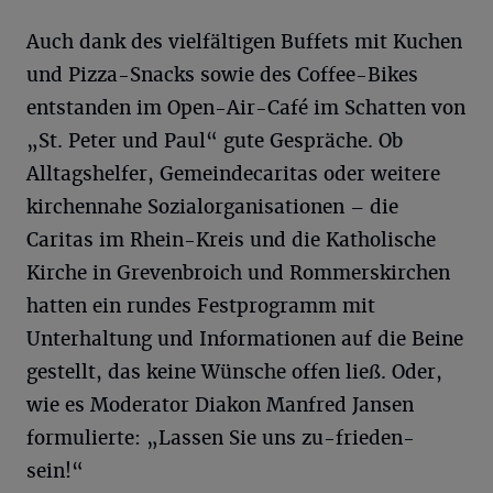
Auch dank des vielfältigen Buffets mit Kuchen
und Pizza-Snacks sowie des Coffee-Bikes
entstanden im Open-Air-Café im Schatten von
„St. Peter und Paul“ gute Gespräche. Ob
Alltagshelfer, Gemeindecaritas oder weitere
kirchennahe Sozialorganisationen – die
Caritas im Rhein-Kreis und die Katholische
Kirche in Grevenbroich und Rommerskirchen
hatten ein rundes Festprogramm mit
Unterhaltung und Informationen auf die Beine
gestellt, das keine Wünsche offen ließ. Oder,
wie es Moderator Diakon Manfred Jansen
formulierte: „Lassen Sie uns zu-frieden-
sein!“