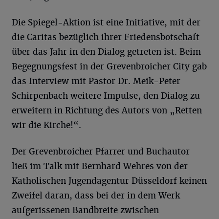
Die Spiegel-Aktion ist eine Initiative, mit der
die Caritas bezüglich ihrer Friedensbotschaft
über das Jahr in den Dialog getreten ist. Beim
Begegnungsfest in der Grevenbroicher City gab
das Interview mit Pastor Dr. Meik-Peter
Schirpenbach weitere Impulse, den Dialog zu
erweitern in Richtung des Autors von „Retten
wir die Kirche!“.
Der Grevenbroicher Pfarrer und Buchautor
ließ im Talk mit Bernhard Wehres von der
Katholischen Jugendagentur Düsseldorf keinen
Zweifel daran, dass bei der in dem Werk
aufgerissenen Bandbreite zwischen