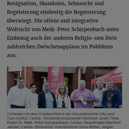
Resignation, Skandalen, Sehnsucht und
Begeisterung eindeutig die Begeisterung
überwiegt. Die offene und integrative
Weltsicht von Meik-Peter Schirpenbach unter
Einbezug auch der anderen Religio-nen löste
zahlreichen Zwischenapplaus im Publikum
aus.
Zufrieden mit dem Friedensfest in der Grevenbroicher City sind
(von rechts): Caritas-Vorstandsvorsitzender Hermann Josef Thiel,
Pastor Dr. Meik-Peter Schirpenbach, Caritas-Beauftragter Manfred
Jansen, Caritas-Ehrenamts-Koordinatorin Silvia Wolter, Jürgen