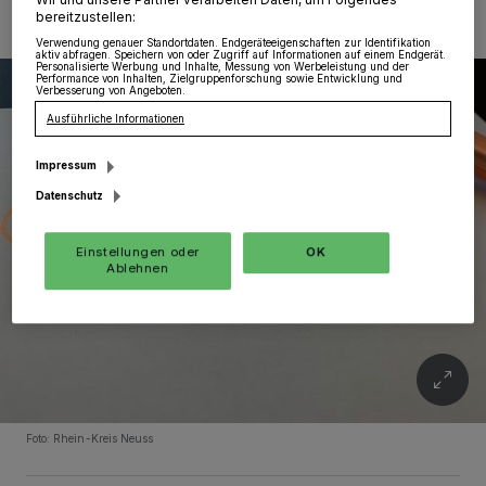
bereitzustellen:
Verwendung genauer Standortdaten. Endgeräteeigenschaften zur Identifikation
aktiv abfragen. Speichern von oder Zugriff auf Informationen auf einem Endgerät.
Personalisierte Werbung und Inhalte, Messung von Werbeleistung und der
Performance von Inhalten, Zielgruppenforschung sowie Entwicklung und
Verbesserung von Angeboten.
Ausführliche Informationen
Impressum
Datenschutz
Einstellungen oder
OK
Ablehnen
Foto: Rhein-Kreis Neuss