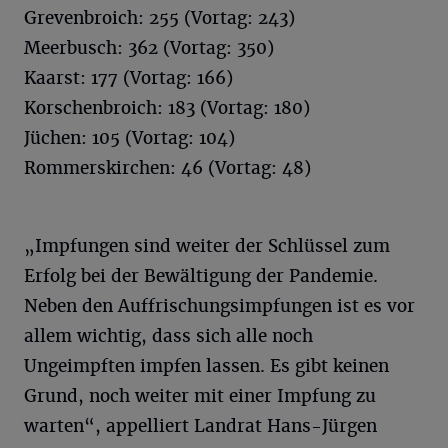
Grevenbroich: 255 (Vortag: 243)
Meerbusch: 362 (Vortag: 350)
Kaarst: 177 (Vortag: 166)
Korschenbroich: 183 (Vortag: 180)
Jüchen: 105 (Vortag: 104)
Rommerskirchen: 46 (Vortag: 48)
„Impfungen sind weiter der Schlüssel zum
Erfolg bei der Bewältigung der Pandemie.
Neben den Auffrischungsimpfungen ist es vor
allem wichtig, dass sich alle noch
Ungeimpften impfen lassen. Es gibt keinen
Grund, noch weiter mit einer Impfung zu
warten“, appelliert Landrat Hans-Jürgen