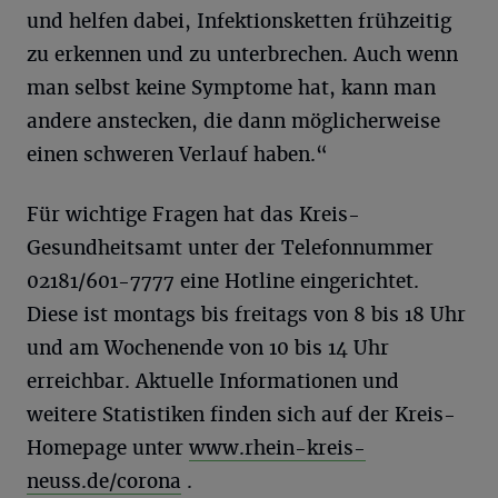
und helfen dabei, Infektionsketten frühzeitig
zu erkennen und zu unterbrechen. Auch wenn
man selbst keine Symptome hat, kann man
andere anstecken, die dann möglicherweise
einen schweren Verlauf haben.“
Für wichtige Fragen hat das Kreis-
Gesundheitsamt unter der Telefonnummer
02181/601-7777 eine Hotline eingerichtet.
Diese ist montags bis freitags von 8 bis 18 Uhr
und am Wochenende von 10 bis 14 Uhr
erreichbar. Aktuelle Informationen und
weitere Statistiken finden sich auf der Kreis-
Homepage unter
www.rhein-kreis-
neuss.de/corona
.