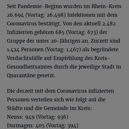
Seit Pandemie-Beginn wurden im Rhein-Kreis
26.694 (Vortag: 26.498) Infektionen mit dem
Coronavirus bestätigt. Von den aktuell 2.482
Infizierten gehören 685 (Vortag: 673) der
Gruppe der unter 20-Jährigen an. Zurzeit sind
1.424 Personen (Vortag: 1.467) als begründete
Verdachtsfälle auf Empfehlung des Kreis-
Gesundheitsamtes durch die jeweilige Stadt in
Quarantäne gesetzt.
Die derzeit mit dem Coronavirus infizierten
Personen verteilen sich wie folgt auf die
Städte und die Gemeinde im Kreis:
Neuss: 949 (Vortag: 936)
Dormagen: 405 (Vortag: 394)