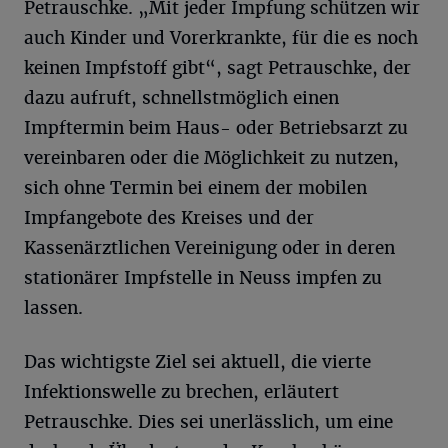
Petrauschke. „Mit jeder Impfung schützen wir
auch Kinder und Vorerkrankte, für die es noch
keinen Impfstoff gibt“, sagt Petrauschke, der
dazu aufruft, schnellstmöglich einen
Impftermin beim Haus- oder Betriebsarzt zu
vereinbaren oder die Möglichkeit zu nutzen,
sich ohne Termin bei einem der mobilen
Impfangebote des Kreises und der
Kassenärztlichen Vereinigung oder in deren
stationärer Impfstelle in Neuss impfen zu
lassen.
Das wichtigste Ziel sei aktuell, die vierte
Infektionswelle zu brechen, erläutert
Petrauschke. Dies sei unerlässlich, um eine