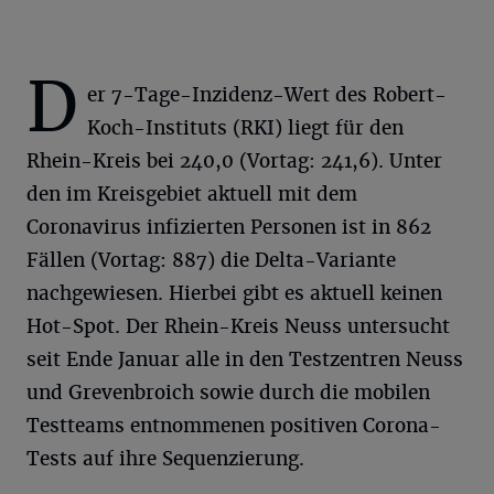
D
er 7-Tage-Inzidenz-Wert des Robert-
Koch-Instituts (RKI) liegt für den
Rhein-Kreis bei 240,0 (Vortag: 241,6). Unter
den im Kreisgebiet aktuell mit dem
Coronavirus infizierten Personen ist in 862
Fällen (Vortag: 887) die Delta-Variante
nachgewiesen. Hierbei gibt es aktuell keinen
Hot-Spot. Der Rhein-Kreis Neuss untersucht
seit Ende Januar alle in den Testzentren Neuss
und Grevenbroich sowie durch die mobilen
Testteams entnommenen positiven Corona-
Tests auf ihre Sequenzierung.