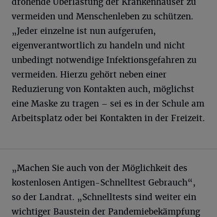
drohende Überlastung der Krankenhäuser zu
vermeiden und Menschenleben zu schützen.
„Jeder einzelne ist nun aufgerufen,
eigenverantwortlich zu handeln und nicht
unbedingt notwendige Infektionsgefahren zu
vermeiden. Hierzu gehört neben einer
Reduzierung von Kontakten auch, möglichst
eine Maske zu tragen – sei es in der Schule am
Arbeitsplatz oder bei Kontakten in der Freizeit.
„Machen Sie auch von der Möglichkeit des
kostenlosen Antigen-Schnelltest Gebrauch“,
so der Landrat. „Schnelltests sind weiter ein
wichtiger Baustein der Pandemiebekämpfung