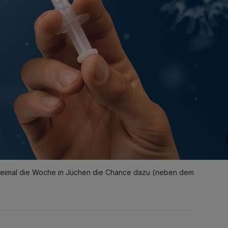
zweimal die Woche in Jüchen die Chance dazu (neben dem