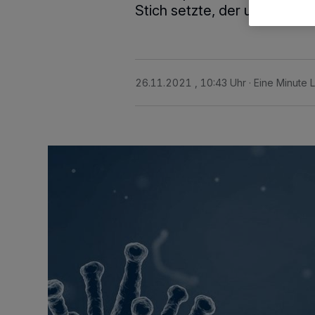
Stich setzte, der uns schütze
26.11.2021 , 10:43 Uhr
Eine Minute 