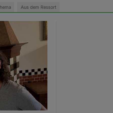
Thema
Aus dem Ressort