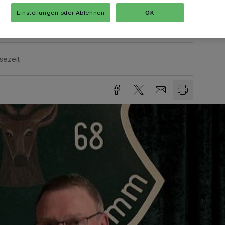
hende Schützenfest.
Einstellungen oder Ablehnen
OK
sezeit