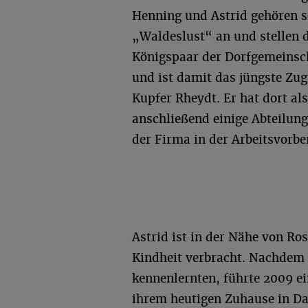
Henning und Astrid gehören s
„Waldeslust“ an und stellen 
Königspaar der Dorfgemeinsc
und ist damit das jüngste Zugm
Kupfer Rheydt. Er hat dort al
anschließend einige Abteilung
der Firma in der Arbeitsvorbe
Astrid ist in der Nähe von Ro
Kindheit verbracht. Nachdem 
kennenlernten, führte 2009 ei
ihrem heutigen Zuhause in D