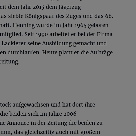
eit dem Jahr 2015 dem Jägerzug
das siebte Königspaar des Zuges und das 66.
haft. Henning wurde im Jahr 1965 geboren
itglied. Seit 1990 arbeitet er bei der Firma
s Lackierer seine Ausbildung gemacht und
en durchlaufen. Heute plant er die Aufträge
reitung.
stock aufgewachsen und hat dort ihre
die beiden sich im Jahre 2006
ne Annonce in der Zeitung die beiden zu
amm, das gleichzeitig auch mit großem