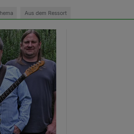
Thema
Aus dem Ressort