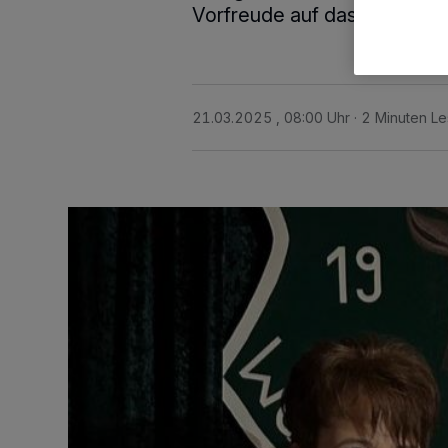
Vorfreude auf das bevorste
21.03.2025 , 08:00 Uhr
2 Minuten Le