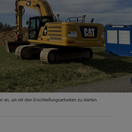
an, um mit den Erschließungsarbeiten zu starten.