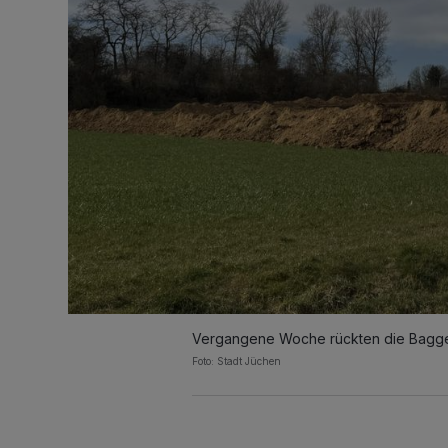
Vergangene Woche rückten die Bagger 
Foto: Stadt Jüchen