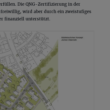
füllen. Die QNG-Zertifizierung in der
freiwillig, wird aber durch ein zweistufiges
finanziell unterstützt.