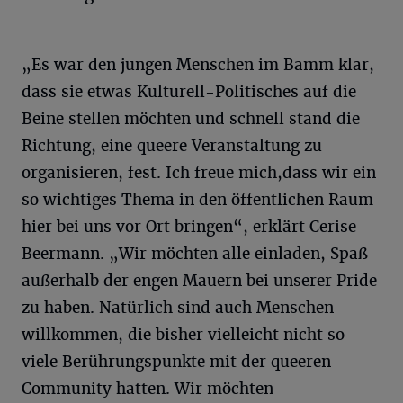
„Es war den jungen Menschen im Bamm klar,
dass sie etwas Kulturell-Politisches auf die
Beine stellen möchten und schnell stand die
Richtung, eine queere Veranstaltung zu
organisieren, fest. Ich freue mich,dass wir ein
so wichtiges Thema in den öffentlichen Raum
hier bei uns vor Ort bringen“, erklärt Cerise
Beermann. „Wir möchten alle einladen, Spaß
außerhalb der engen Mauern bei unserer Pride
zu haben. Natürlich sind auch Menschen
willkommen, die bisher vielleicht nicht so
viele Berührungspunkte mit der queeren
Community hatten. Wir möchten