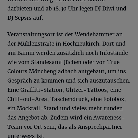
darbieten und ab 18.30 Uhr legen DJ Diwi und
DJ Sepsis auf.
Veranstaltungsort ist der Wendehammer an
der Mühlenstraße in Hochneukirch. Dort und
am Bamm werden zusätzlich noch Infostände
wie vom Standesamt Jüchen oder von True
Colours Mönchengladbach aufgebaut, um ins
Gespräch zu kommen und sich auszutauschen.
Eine Graffiti-Station, Glitzer-Tattoos, eine
Chill-out-Area, Taschendruck, eine Fotobox,
ein Mocktail-Stand und vieles mehr runden
das Angebot ab. Zudem wird ein Awareness-
Team vor Ort sein, das als Ansprechpartner
unterwegs ist.