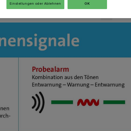
Einstellungen oder Ablehnen
OK