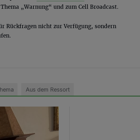
m Thema „Warnung“ und zum Cell Broadcast.
ür Rückfragen nicht zur Verfügung, sondern
ufen.
Thema
Aus dem Ressort