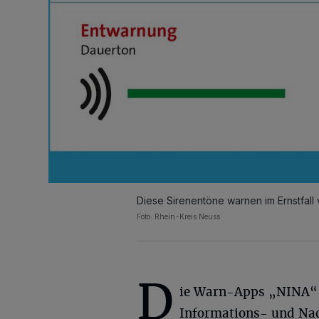
Diese Sirenentöne warnen im Ernstfall
Foto: Rhein-Kreis Neuss
D
ie Warn-Apps „NINA“ 
Informations- und Na