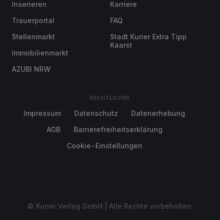
Inserieren
Karriere
Trauerportal
FAQ
Stellenmarkt
Stadt Kurier Extra Tipp
Kaarst
Immobilienmarkt
AZUBI NRW
RECHTLICHES
Impressum
Datenschutz
Datenerhebung
AGB
Barrierefreiheitserklärung
Cookie-Einstellungen
© Kurier Verlag GmbH | Alle Rechte vorbehalten.