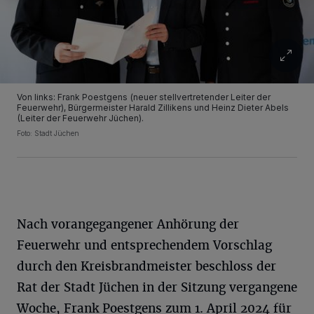
Von links: Frank Poestgens (neuer stellvertretender Leiter der
Feuerwehr), Bürgermeister Harald Zillikens und Heinz Dieter Abels
(Leiter der Feuerwehr Jüchen).
Foto: Stadt Jüchen
Nach vorangegangener Anhörung der
Feuerwehr und entsprechendem Vorschlag
durch den Kreisbrandmeister beschloss der
Rat der Stadt Jüchen in der Sitzung vergangene
Woche, Frank Poestgens zum 1. April 2024 für