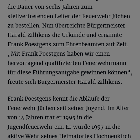
die Dauer von sechs Jahren zum
stellvertretenden Leiter der Feuerwehr Jüchen
zu bestellen. Nun überreichte Bürgermeister
Harald Zillikens die Urkunde und ernannte
Frank Poestgens zum Ehrenbeamten auf Zeit.
„Mit Frank Poestgens haben wir einen
hervorragend qualifizierten Feuerwehrmann
für diese Führungsaufgabe gewinnen können“,
freute sich Bürgermeister Harald Zillikens.
Frank Poestgens kennt die Abläufe der
Feuerwehr Jüchen seit seiner Jugend. Im Alter
von 14 Jahren trat er 1995 in die
Jugendfeuerwehr ein. Er wurde 1997 in die
aktive Wehr seines Heimatortes Hochneukirch