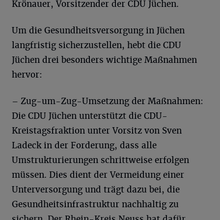
Krönauer, Vorsitzender der CDU Jüchen.
Um die Gesundheitsversorgung in Jüchen
langfristig sicherzustellen, hebt die CDU
Jüchen drei besonders wichtige Maßnahmen
hervor:
– Zug-um-Zug-Umsetzung der Maßnahmen:
Die CDU Jüchen unterstützt die CDU-
Kreistagsfraktion unter Vorsitz von Sven
Ladeck in der Forderung, dass alle
Umstrukturierungen schrittweise erfolgen
müssen. Dies dient der Vermeidung einer
Unterversorgung und trägt dazu bei, die
Gesundheitsinfrastruktur nachhaltig zu
sichern. Der Rhein-Kreis Neuss hat dafür