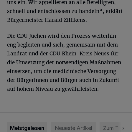
uns ein. Wir appellieren an alle Beteiligten,
schnell und entschlossen zu handeln“, erklärt
Bürgermeister Harald Zillikens.
Die CDU Jüchen wird den Prozess weiterhin
eng begleiten und sich, gemeinsam mit dem
Landrat und der CDU Rhein-Kreis Neuss für
die Umsetzung der notwendigen Maßnahmen
einsetzen, um die medizinische Versorgung
der Bürgerinnen und Bürger auch in Zukunft
auf hohem Niveau zu gewährleisten.
Meistgelesen
Neueste Artikel
Zum Thema