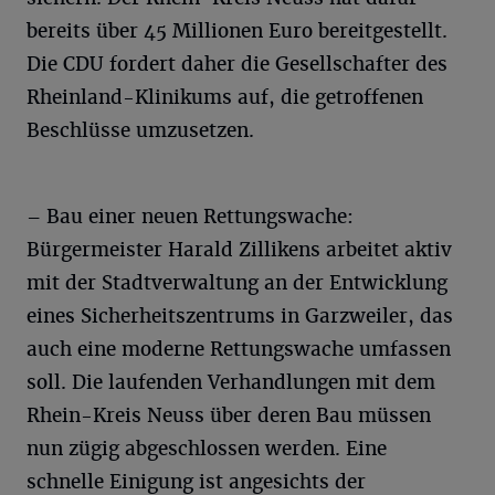
bereits über 45 Millionen Euro bereitgestellt.
Die CDU fordert daher die Gesellschafter des
Rheinland-Klinikums auf, die getroffenen
Beschlüsse umzusetzen.
– Bau einer neuen Rettungswache:
Bürgermeister Harald Zillikens arbeitet aktiv
mit der Stadtverwaltung an der Entwicklung
eines Sicherheitszentrums in Garzweiler, das
auch eine moderne Rettungswache umfassen
soll. Die laufenden Verhandlungen mit dem
Rhein-Kreis Neuss über deren Bau müssen
nun zügig abgeschlossen werden. Eine
schnelle Einigung ist angesichts der