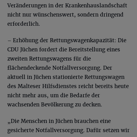
Veränderungen in der Krankenhauslandschaft
nicht nur wünschenswert, sondern dringend
erforderlich.
– Erhöhung der Rettungswagenkapazität: Die
CDU Jüchen fordert die Bereitstellung eines
zweiten Rettungswagens für die
flächendeckende Notfallversorgung. Der
aktuell in Jüchen stationierte Rettungswagen
des Malteser Hilfsdienstes reicht bereits heute
nicht mehr aus, um die Bedarfe der
wachsenden Bevölkerung zu decken.
„Die Menschen in Jüchen brauchen eine
gesicherte Notfallversorgung. Dafür setzen wir