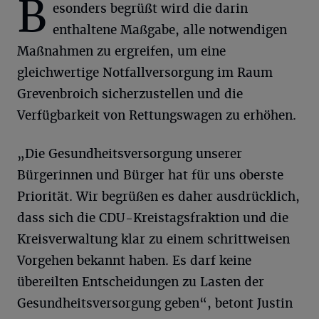
B
esonders begrüßt wird die darin
enthaltene Maßgabe, alle notwendigen
Maßnahmen zu ergreifen, um eine
gleichwertige Notfallversorgung im Raum
Grevenbroich sicherzustellen und die
Verfügbarkeit von Rettungswagen zu erhöhen.
„Die Gesundheitsversorgung unserer
Bürgerinnen und Bürger hat für uns oberste
Priorität. Wir begrüßen es daher ausdrücklich,
dass sich die CDU-Kreistagsfraktion und die
Kreisverwaltung klar zu einem schrittweisen
Vorgehen bekannt haben. Es darf keine
übereilten Entscheidungen zu Lasten der
Gesundheitsversorgung geben“, betont Justin