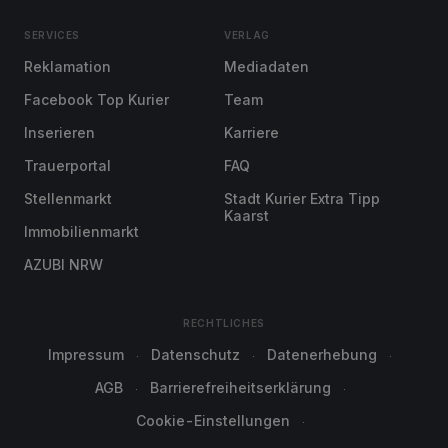
SERVICES
VERLAG
Reklamation
Mediadaten
Facebook Top Kurier
Team
Inserieren
Karriere
Trauerportal
FAQ
Stellenmarkt
Stadt Kurier Extra Tipp
Kaarst
Immobilienmarkt
AZUBI NRW
RECHTLICHES
Impressum
Datenschutz
Datenerhebung
AGB
Barrierefreiheitserklärung
Cookie-Einstellungen