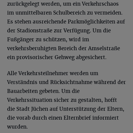
zurückgelegt werden, um ein Verkehrschaos
im unmittelbaren Schulbereich zu vermeiden.
Es stehen ausreichende Parkmöglichkeiten auf
der Stadionstraße zur Verfügung. Um die
Fußgänger zu schützen, wird im
verkehrsberuhigten Bereich der Amselstraße
ein provisorischer Gehweg abgesichert.
Alle Verkehrsteilnehmer werden um
Verständnis und Rücksichtnahme während der
Bauarbeiten gebeten. Um die
Verkehrssituation sicher zu gestalten, hofft
die Stadt Jüchen auf Unterstützung der Eltern,
die vorab durch einen Elternbrief informiert
wurden.