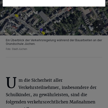
Ein Überblick der Verkehrsregelung während der Bauarbeiten an der
Grundschule Jüchen.
Foto: Stadt Jüchen
U
m die Sicherheit aller
Verkehrsteilnehmer, insbesondere der
Schulkinder, zu gewährleisten, sind die
folgenden verkehrsrechtlichen Maßnahmen