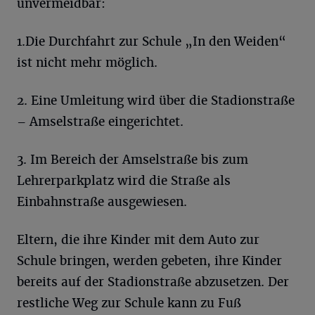
unvermeidbar:
1.Die Durchfahrt zur Schule „In den Weiden“
ist nicht mehr möglich.
2. Eine Umleitung wird über die Stadionstraße
– Amselstraße eingerichtet.
3. Im Bereich der Amselstraße bis zum
Lehrerparkplatz wird die Straße als
Einbahnstraße ausgewiesen.
Eltern, die ihre Kinder mit dem Auto zur
Schule bringen, werden gebeten, ihre Kinder
bereits auf der Stadionstraße abzusetzen. Der
restliche Weg zur Schule kann zu Fuß