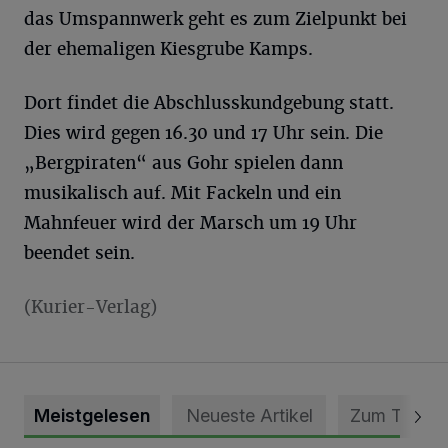
das Umspannwerk geht es zum Zielpunkt bei
der ehemaligen Kiesgrube Kamps.
Dort findet die Abschlusskundgebung statt.
Dies wird gegen 16.30 und 17 Uhr sein. Die
„Bergpiraten“ aus Gohr spielen dann
musikalisch auf. Mit Fackeln und ein
Mahnfeuer wird der Marsch um 19 Uhr
beendet sein.
(Kurier-Verlag)
Meistgelesen
Neueste Artikel
Zum Thema