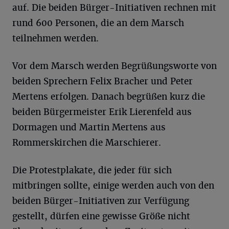
auf. Die beiden Bürger-Initiativen rechnen mit
rund 600 Personen, die an dem Marsch
teilnehmen werden.
Vor dem Marsch werden Begrüßungsworte von
beiden Sprechern Felix Bracher und Peter
Mertens erfolgen. Danach begrüßen kurz die
beiden Bürgermeister Erik Lierenfeld aus
Dormagen und Martin Mertens aus
Rommerskirchen die Marschierer.
Die Protestplakate, die jeder für sich
mitbringen sollte, einige werden auch von den
beiden Bürger-Initiativen zur Verfügung
gestellt, dürfen eine gewisse Größe nicht