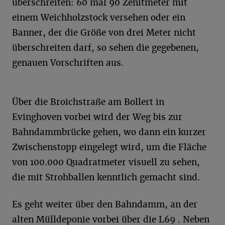
überschreiten: 60 mal 90 Zenitmeter mit
einem Weichholzstock versehen oder ein
Banner, der die Größe von drei Meter nicht
überschreiten darf, so sehen die gegebenen,
genauen Vorschriften aus.
Über die Broichstraße am Bollert in
Evinghoven vorbei wird der Weg bis zur
Bahndammbrücke gehen, wo dann ein kurzer
Zwischenstopp eingelegt wird, um die Fläche
von 100.000 Quadratmeter visuell zu sehen,
die mit Strohballen kenntlich gemacht sind.
Es geht weiter über den Bahndamm, an der
alten Mülldeponie vorbei über die L69 . Neben