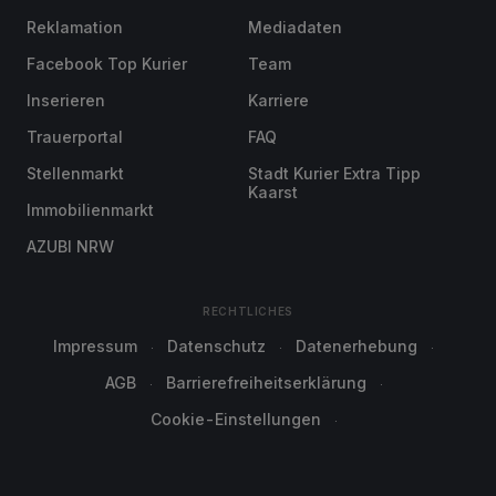
Reklamation
Mediadaten
Facebook Top Kurier
Team
Inserieren
Karriere
Trauerportal
FAQ
Stellenmarkt
Stadt Kurier Extra Tipp
Kaarst
Immobilienmarkt
AZUBI NRW
RECHTLICHES
Impressum
Datenschutz
Datenerhebung
AGB
Barrierefreiheitserklärung
Cookie-Einstellungen