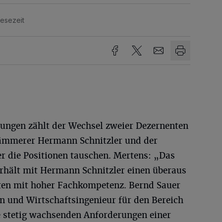
Lesezeit
ungen zählt der Wechsel zweier Dezernenten
Kämmerer Hermann Schnitzler und der
r die Positionen tauschen. Mertens: „Das
rhält mit Hermann Schnitzler einen überaus
en mit hoher Fachkompetenz. Bernd Sauer
n und Wirtschaftsingenieur für den Bereich
e stetig wachsenden Anforderungen einer