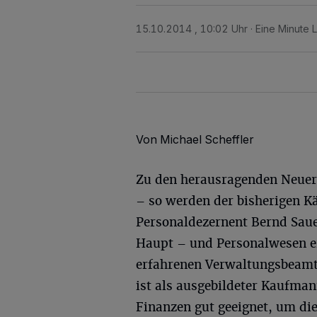
15.10.2014 , 10:02 Uhr
Eine Minute 
Von Michael Scheffler
Zu den herausragenden Neuer
– so werden der bisherigen 
Personaldezernent Bernd Saue
Haupt – und Personalwesen e
erfahrenen Verwaltungsbeamt
ist als ausgebildeter Kaufman
Finanzen gut geeignet, um di