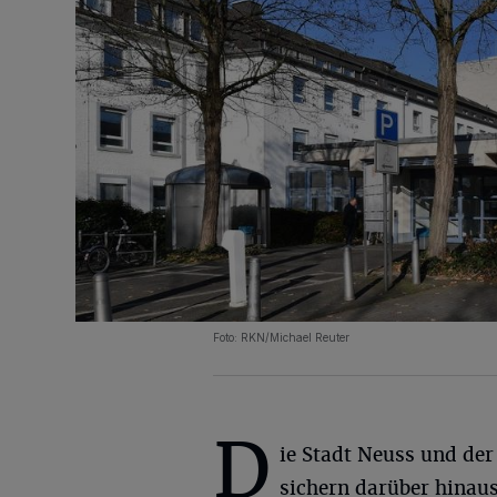
Foto: RKN/Michael Reuter
D
ie Stadt Neuss und der
sichern darüber hinaus