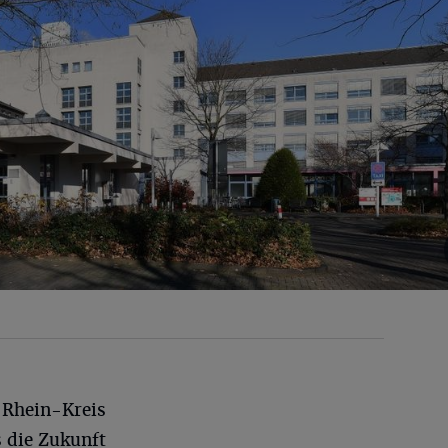
 Rhein-Kreis
 die Zukunft