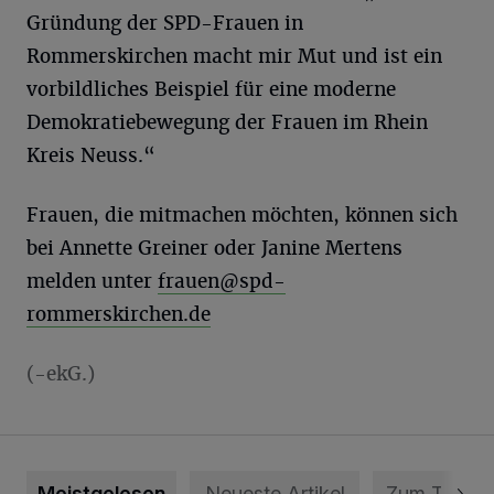
Gründung der SPD-Frauen in
Rommerskirchen macht mir Mut und ist ein
vorbildliches Beispiel für eine moderne
Demokratiebewegung der Frauen im Rhein
Kreis Neuss.“
Frauen, die mitmachen möchten, können sich
bei Annette Greiner oder Janine Mertens
melden unter
frauen@spd-
rommerskirchen.de
(-ekG.)
Meistgelesen
Neueste Artikel
Zum Thema