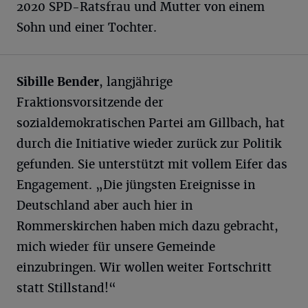
2020 SPD-Ratsfrau und Mutter von einem
Sohn und einer Tochter.
Sibille Bender
, langjährige
Fraktionsvorsitzende der
sozialdemokratischen Partei am Gillbach, hat
durch die Initiative wieder zurück zur Politik
gefunden. Sie unterstützt mit vollem Eifer das
Engagement. „Die jüngsten Ereignisse in
Deutschland aber auch hier in
Rommerskirchen haben mich dazu gebracht,
mich wieder für unsere Gemeinde
einzubringen. Wir wollen weiter Fortschritt
statt Stillstand!“