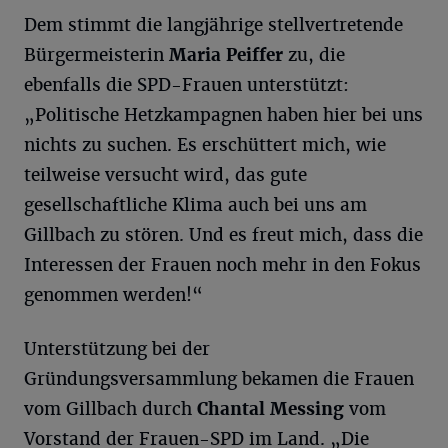
Dem stimmt die langjährige stellvertretende
Bürgermeisterin
Maria
Peiffer
zu, die
ebenfalls die SPD-Frauen unterstützt:
„Politische Hetzkampagnen haben hier bei uns
nichts zu suchen. Es erschüttert mich, wie
teilweise versucht wird, das gute
gesellschaftliche Klima auch bei uns am
Gillbach zu stören. Und es freut mich, dass die
Interessen der Frauen noch mehr in den Fokus
genommen werden!“
Unterstützung bei der
Gründungsversammlung bekamen die Frauen
vom Gillbach durch
Chantal Messing
vom
Vorstand der Frauen-SPD im Land. „Die