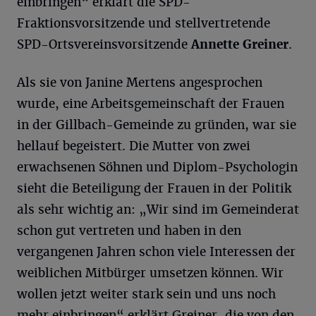
einbringen“ erklärt die SPD-
Fraktionsvorsitzende und stellvertretende
SPD-Ortsvereinsvorsitzende
Annette
Greiner
.
Als sie von Janine Mertens angesprochen
wurde, eine Arbeitsgemeinschaft der Frauen
in der Gillbach-Gemeinde zu gründen, war sie
hellauf begeistert. Die Mutter von zwei
erwachsenen Söhnen und Diplom-Psychologin
sieht die Beteiligung der Frauen in der Politik
als sehr wichtig an: „Wir sind im Gemeinderat
schon gut vertreten und haben in den
vergangenen Jahren schon viele Interessen der
weiblichen Mitbürger umsetzen können. Wir
wollen jetzt weiter stark sein und uns noch
mehr einbringen“ erklärt Greiner, die von den