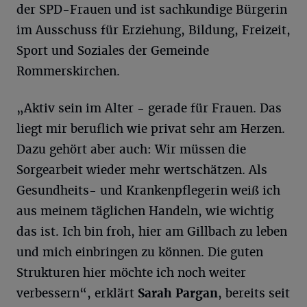
der SPD-Frauen und ist sachkundige Bürgerin
im Ausschuss für Erziehung, Bildung, Freizeit,
Sport und Soziales der Gemeinde
Rommerskirchen.
„Aktiv sein im Alter - gerade für Frauen. Das
liegt mir beruflich wie privat sehr am Herzen.
Dazu gehört aber auch: Wir müssen die
Sorgearbeit wieder mehr wertschätzen. Als
Gesundheits- und Krankenpflegerin weiß ich
aus meinem täglichen Handeln, wie wichtig
das ist. Ich bin froh, hier am Gillbach zu leben
und mich einbringen zu können. Die guten
Strukturen hier möchte ich noch weiter
verbessern“, erklärt
Sarah
Pargan
, bereits seit