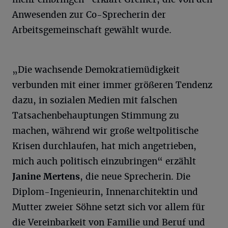
Anwesenden zur Co-Sprecherin der
Arbeitsgemeinschaft gewählt wurde.
„Die wachsende Demokratiemüdigkeit
verbunden mit einer immer größeren Tendenz
dazu, in sozialen Medien mit falschen
Tatsachenbehauptungen Stimmung zu
machen, während wir große weltpolitische
Krisen durchlaufen, hat mich angetrieben,
mich auch politisch einzubringen“ erzählt
Janine Mertens
, die neue Sprecherin. Die
Diplom-Ingenieurin, Innenarchitektin und
Mutter zweier Söhne setzt sich vor allem für
die Vereinbarkeit von Familie und Beruf und