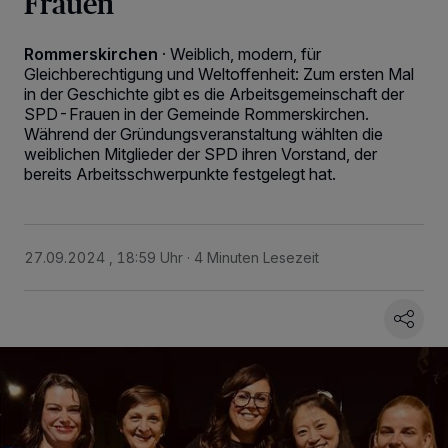
Frauen
Rommerskirchen
·
Weiblich, modern, für
Gleichberechtigung und Weltoffenheit: Zum ersten Mal
in der Geschichte gibt es die Arbeitsgemeinschaft der
SPD-Frauen in der Gemeinde Rommerskirchen.
Während der Gründungsveranstaltung wählten die
weiblichen Mitglieder der SPD ihren Vorstand, der
bereits Arbeitsschwerpunkte festgelegt hat.
27.09.2024 , 18:59 Uhr
4 Minuten Lesezeit