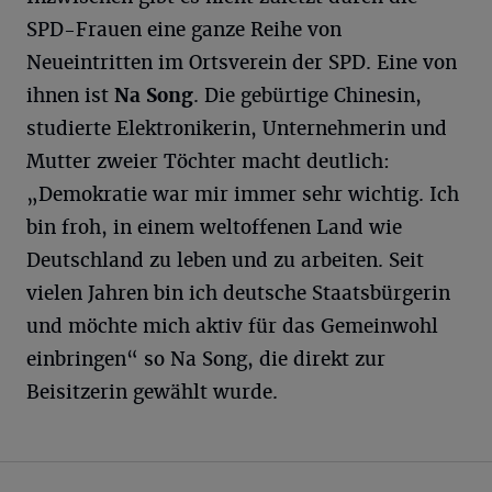
SPD-Frauen eine ganze Reihe von
Neueintritten im Ortsverein der SPD. Eine von
ihnen ist
Na Song
. Die gebürtige Chinesin,
studierte Elektronikerin, Unternehmerin und
Mutter zweier Töchter macht deutlich:
„Demokratie war mir immer sehr wichtig. Ich
bin froh, in einem weltoffenen Land wie
Deutschland zu leben und zu arbeiten. Seit
vielen Jahren bin ich deutsche Staatsbürgerin
und möchte mich aktiv für das Gemeinwohl
einbringen“ so Na Song, die direkt zur
Beisitzerin gewählt wurde.