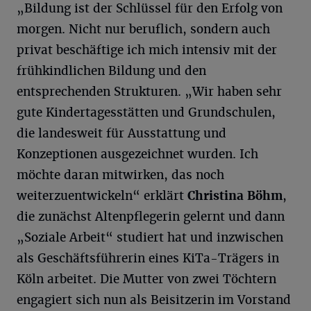
„Bildung ist der Schlüssel für den Erfolg von
morgen. Nicht nur beruflich, sondern auch
privat beschäftige ich mich intensiv mit der
frühkindlichen Bildung und den
entsprechenden Strukturen. „Wir haben sehr
gute Kindertagesstätten und Grundschulen,
die landesweit für Ausstattung und
Konzeptionen ausgezeichnet wurden. Ich
möchte daran mitwirken, das noch
weiterzuentwickeln“ erklärt
Christina Böhm
,
die zunächst Altenpflegerin gelernt und dann
„Soziale Arbeit“ studiert hat und inzwischen
als Geschäftsführerin eines KiTa-Trägers in
Köln arbeitet. Die Mutter von zwei Töchtern
engagiert sich nun als Beisitzerin im Vorstand