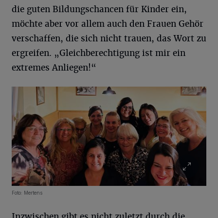
die guten Bildungschancen für Kinder ein,
möchte aber vor allem auch den Frauen Gehör
verschaffen, die sich nicht trauen, das Wort zu
ergreifen. „Gleichberechtigung ist mir ein
extremes Anliegen!“
Foto: Mertens
Inzwischen gibt es nicht zuletzt durch die