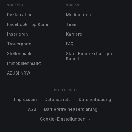
SERVICES
VERLAG
Reklamation
Mediadaten
Facebook Top Kurier
Team
Inserieren
Karriere
Trauerportal
FAQ
Stellenmarkt
Stadt Kurier Extra Tipp
Kaarst
Immobilienmarkt
AZUBI NRW
RECHTLICHES
Impressum
Datenschutz
Datenerhebung
AGB
Barrierefreiheitserklärung
Cookie-Einstellungen