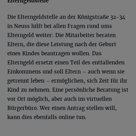
Elterngeldstelle
Die Elterngeldstelle an der Königstraße 32-34
in Neuss hilft bei allen Fragen rund ums
Elterngeld weiter: Die Mitarbeiter beraten
Eltern, die diese Leistung nach der Geburt
eines Kindes beantragen wollen. Das
Elterngeld ersetzt einen Teil des entfallenden
Einkommens und soll Eltern – auch wenn sie
getrennt leben – ermöglichen, sich Zeit für ihr
Kind zu nehmen. Eine persönliche Beratung ist
vor Ort möglich, aber auch im virtuellen
Bürgerbüro. Wer einen Antrag stellen will,
kann dies ebenfalls online tun.