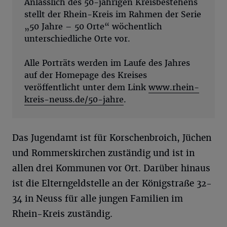
Anlässlich des 50-jährigen Kreisbestehens
stellt der Rhein-Kreis im Rahmen der Serie
„50 Jahre – 50 Orte“ wöchentlich
unterschiedliche Orte vor.
Alle Porträts werden im Laufe des Jahres
auf der Homepage des Kreises
veröffentlicht unter dem Link
www.rhein-
kreis-neuss.de/50-jahre
.
Das Jugendamt ist für Korschenbroich, Jüchen
und Rommerskirchen zuständig und ist in
allen drei Kommunen vor Ort. Darüber hinaus
ist die Elterngeldstelle an der Königstraße 32-
34 in Neuss für alle jungen Familien im
Rhein-Kreis zuständig.