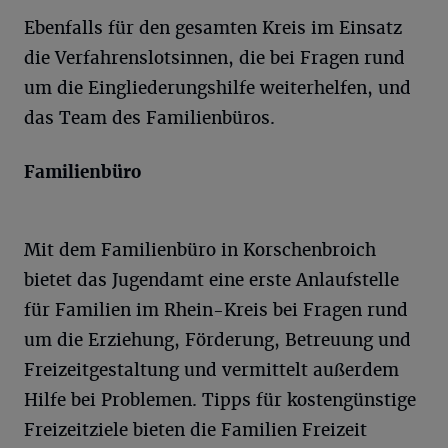
Ebenfalls für den gesamten Kreis im Einsatz
die Verfahrenslotsinnen, die bei Fragen rund
um die Eingliederungshilfe weiterhelfen, und
das Team des Familienbüros.
Familienbüro
Mit dem Familienbüro in Korschenbroich
bietet das Jugendamt eine erste Anlaufstelle
für Familien im Rhein-Kreis bei Fragen rund
um die Erziehung, Förderung, Betreuung und
Freizeitgestaltung und vermittelt außerdem
Hilfe bei Problemen. Tipps für kostengünstige
Freizeitziele bieten die Familien Freizeit