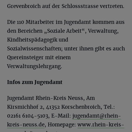
Grevenbroich auf der Schlossstrasse vertreten.
Die 110 Mitarbeiter im Jugendamt kommen aus
den Bereichen „Soziale Arbeit“, Verwaltung,
Kindheitspädagogik und
Sozialwissenschaften; unter ihnen gibt es auch
Quereinsteiger mit einem
Verwaltungslehrgang.
Infos zum Jugendamt
Jugendamt Rhein-Kreis Neuss, Am
Kirsmichhof 2, 41352 Korschenbroich, Tel.:
02161 6104-5103, E-Mail:
jugendamt@rhein-
kreis-neuss.de
, Homepage:
www.rhein-kreis-