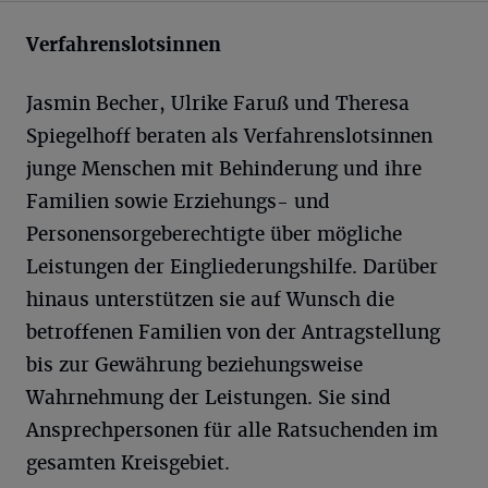
Verfahrenslotsinnen
Jasmin Becher, Ulrike Faruß und Theresa
Spiegelhoff beraten als Verfahrenslotsinnen
junge Menschen mit Behinderung und ihre
Familien sowie Erziehungs- und
Personensorgeberechtigte über mögliche
Leistungen der Eingliederungshilfe. Darüber
hinaus unterstützen sie auf Wunsch die
betroffenen Familien von der Antragstellung
bis zur Gewährung beziehungsweise
Wahrnehmung der Leistungen. Sie sind
Ansprechpersonen für alle Ratsuchenden im
gesamten Kreisgebiet.