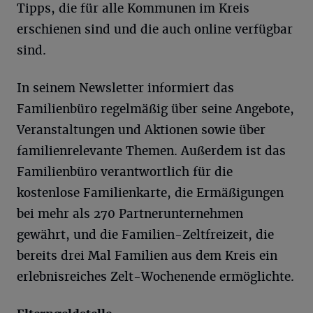
Tipps, die für alle Kommunen im Kreis
erschienen sind und die auch online verfügbar
sind.
In seinem Newsletter informiert das
Familienbüro regelmäßig über seine Angebote,
Veranstaltungen und Aktionen sowie über
familienrelevante Themen. Außerdem ist das
Familienbüro verantwortlich für die
kostenlose Familienkarte, die Ermäßigungen
bei mehr als 270 Partnerunternehmen
gewährt, und die Familien-Zeltfreizeit, die
bereits drei Mal Familien aus dem Kreis ein
erlebnisreiches Zelt-Wochenende ermöglichte.