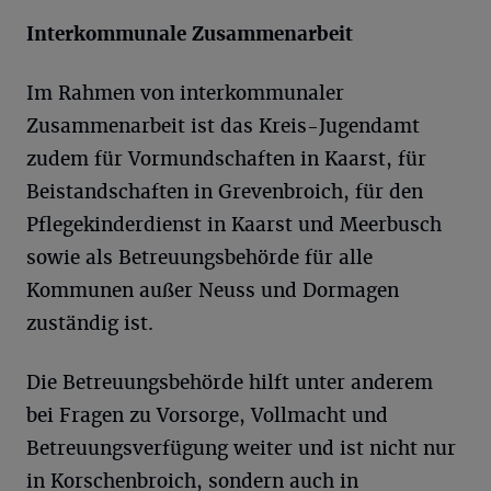
Interkommunale Zusammenarbeit
Im Rahmen von interkommunaler
Zusammenarbeit ist das Kreis-Jugendamt
zudem für Vormundschaften in Kaarst, für
Beistandschaften in Grevenbroich, für den
Pflegekinderdienst in Kaarst und Meerbusch
sowie als Betreuungsbehörde für alle
Kommunen außer Neuss und Dormagen
zuständig ist.
Die Betreuungsbehörde hilft unter anderem
bei Fragen zu Vorsorge, Vollmacht und
Betreuungsverfügung weiter und ist nicht nur
in Korschenbroich, sondern auch in