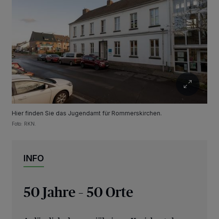
Hier finden Sie das Jugendamt für Rommerskirchen.
Foto: RKN.
INFO
50 Jahre – 50 Orte