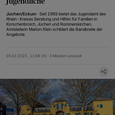
Jugendliche
Jüchen/Eckum
·
Seit 1989 bietet das Jugendamt des
Rhein-Kreises Beratung und Hilfen für Familien in
Korschenbroich, Jüchen und Rommerskirchen.
Amtsleiterin Marion Klein schildert die Bandbreite der
Angebote.
05.02.2025 , 11:08 Uhr
3 Minuten Lesezeit