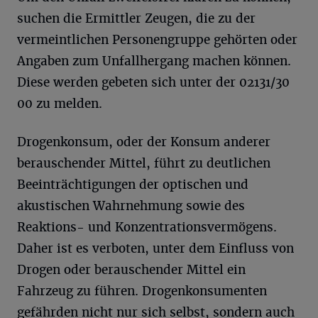
suchen die Ermittler Zeugen, die zu der
vermeintlichen Personengruppe gehörten oder
Angaben zum Unfallhergang machen können.
Diese werden gebeten sich unter der 02131/30
00 zu melden.
Drogenkonsum, oder der Konsum anderer
berauschender Mittel, führt zu deutlichen
Beeinträchtigungen der optischen und
akustischen Wahrnehmung sowie des
Reaktions- und Konzentrationsvermögens.
Daher ist es verboten, unter dem Einfluss von
Drogen oder berauschender Mittel ein
Fahrzeug zu führen. Drogenkonsumenten
gefährden nicht nur sich selbst, sondern auch