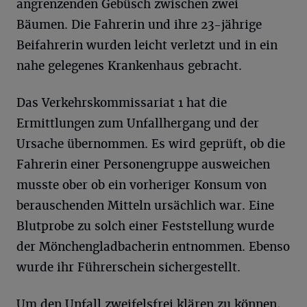
angrenzenden Gebüsch zwischen zwei
Bäumen. Die Fahrerin und ihre 23-jährige
Beifahrerin wurden leicht verletzt und in ein
nahe gelegenes Krankenhaus gebracht.
Das Verkehrskommissariat 1 hat die
Ermittlungen zum Unfallhergang und der
Ursache übernommen. Es wird geprüft, ob die
Fahrerin einer Personengruppe ausweichen
musste ober ob ein vorheriger Konsum von
berauschenden Mitteln ursächlich war. Eine
Blutprobe zu solch einer Feststellung wurde
der Mönchengladbacherin entnommen. Ebenso
wurde ihr Führerschein sichergestellt.
Um den Unfall zweifelsfrei klären zu können,