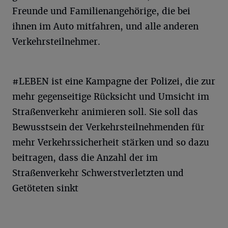
Freunde und Familienangehörige, die bei
ihnen im Auto mitfahren, und alle anderen
Verkehrsteilnehmer.
#LEBEN ist eine Kampagne der Polizei, die zur
mehr gegenseitige Rücksicht und Umsicht im
Straßenverkehr animieren soll. Sie soll das
Bewusstsein der Verkehrsteilnehmenden für
mehr Verkehrssicherheit stärken und so dazu
beitragen, dass die Anzahl der im
Straßenverkehr Schwerstverletzten und
Getöteten sinkt