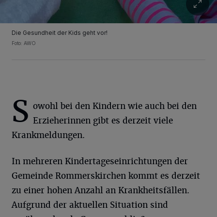
Die Gesundheit der Kids geht vor!
Foto: AWO
S
owohl bei den Kindern wie auch bei den
Erzieherinnen gibt es derzeit viele
Krankmeldungen.
In mehreren Kindertageseinrichtungen der
Gemeinde Rommerskirchen kommt es derzeit
zu einer hohen Anzahl an Krankheitsfällen.
Aufgrund der aktuellen Situation sind