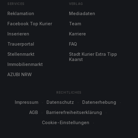
SERVICES
VERLAG
Reklamation
Mediadaten
Facebook Top Kurier
Team
Inserieren
Karriere
Trauerportal
FAQ
Stellenmarkt
Stadt Kurier Extra Tipp
Kaarst
Immobilienmarkt
AZUBI NRW
RECHTLICHES
Impressum
Datenschutz
Datenerhebung
AGB
Barrierefreiheitserklärung
Cookie-Einstellungen