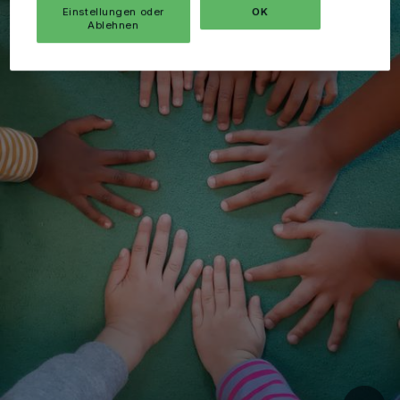
Einstellungen oder
OK
Ablehnen