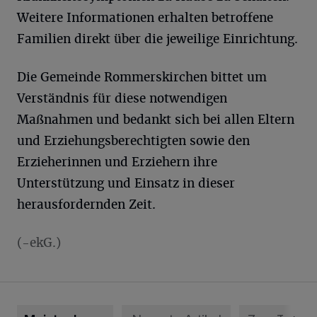
Weitere Informationen erhalten betroffene
Familien direkt über die jeweilige Einrichtung.
Die Gemeinde Rommerskirchen bittet um
Verständnis für diese notwendigen
Maßnahmen und bedankt sich bei allen Eltern
und Erziehungsberechtigten sowie den
Erzieherinnen und Erziehern ihre
Unterstützung und Einsatz in dieser
herausfordernden Zeit.
(-ekG.)