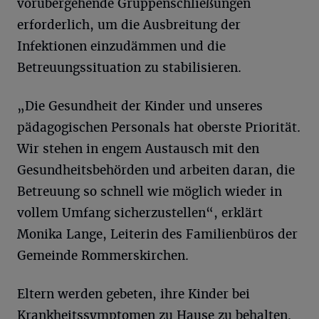
vorübergehende Gruppenschließungen
erforderlich, um die Ausbreitung der
Infektionen einzudämmen und die
Betreuungssituation zu stabilisieren.
„Die Gesundheit der Kinder und unseres
pädagogischen Personals hat oberste Priorität.
Wir stehen in engem Austausch mit den
Gesundheitsbehörden und arbeiten daran, die
Betreuung so schnell wie möglich wieder in
vollem Umfang sicherzustellen“, erklärt
Monika Lange, Leiterin des Familienbüros der
Gemeinde Rommerskirchen.
Eltern werden gebeten, ihre Kinder bei
Krankheitssymptomen zu Hause zu behalten.