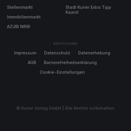
Stellenmarkt
Stadt Kurier Extra Tipp
Kaarst
Immobilienmarkt
AZUBI NRW
RECHTLICHES
Impressum
Datenschutz
Datenerhebung
AGB
Barrierefreiheitserklärung
Cookie-Einstellungen
© Kurier Verlag GmbH | Alle Rechte vorbehalten.