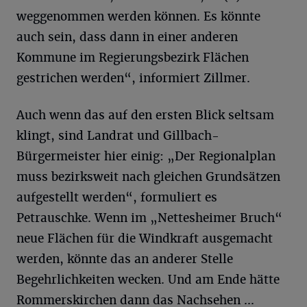
weggenommen werden können. Es könnte
auch sein, dass dann in einer anderen
Kommune im Regierungsbezirk Flächen
gestrichen werden“, informiert Zillmer.
Auch wenn das auf den ersten Blick seltsam
klingt, sind Landrat und Gillbach-
Bürgermeister hier einig: „Der Regionalplan
muss bezirksweit nach gleichen Grundsätzen
aufgestellt werden“, formuliert es
Petrauschke. Wenn im „Nettesheimer Bruch“
neue Flächen für die Windkraft ausgemacht
werden, könnte das an anderer Stelle
Begehrlichkeiten wecken. Und am Ende hätte
Rommerskirchen dann das Nachsehen ...