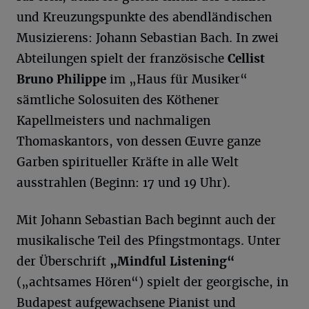
und Kreuzungspunkte des abendländischen
Musizierens: Johann Sebastian Bach. In zwei
Abteilungen spielt der französische
Cellist
Bruno Philippe
im „Haus für Musiker“
sämtliche Solosuiten des Köthener
Kapellmeisters und nachmaligen
Thomaskantors, von dessen Œuvre ganze
Garben spiritueller Kräfte in alle Welt
ausstrahlen (Beginn: 17 und 19 Uhr).
Mit Johann Sebastian Bach beginnt auch der
musikalische Teil des Pfingstmontags. Unter
der Überschrift
„
Mindful
Listening“
(„achtsames Hören“) spielt der georgische, in
Budapest aufgewachsene Pianist und