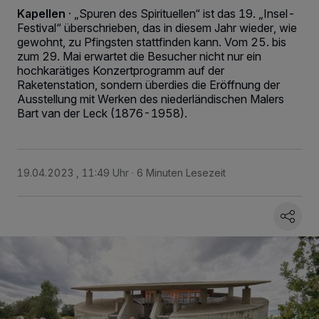
Kapellen
·
„Spuren des Spirituellen“ ist das 19. „Insel-
Festival“ überschrieben, das in diesem Jahr wieder, wie
gewohnt, zu Pfingsten stattfinden kann. Vom 25. bis
zum 29. Mai erwartet die Besucher nicht nur ein
hochkarätiges Konzertprogramm auf der
Raketenstation, sondern überdies die Eröffnung der
Ausstellung mit Werken des niederländischen Malers
Bart van der Leck (1876-1958).
19.04.2023 , 11:49 Uhr
6 Minuten Lesezeit