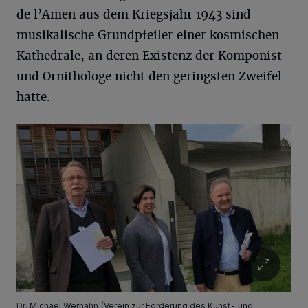
de l’Amen aus dem Kriegsjahr 1943 sind
musikalische Grundpfeiler einer kosmischen
Kathedrale, an deren Existenz der Komponist
und Ornithologe nicht den geringsten Zweifel
hatte.
Dr. Michael Werhahn (Verein zur Förderung des Kunst- und