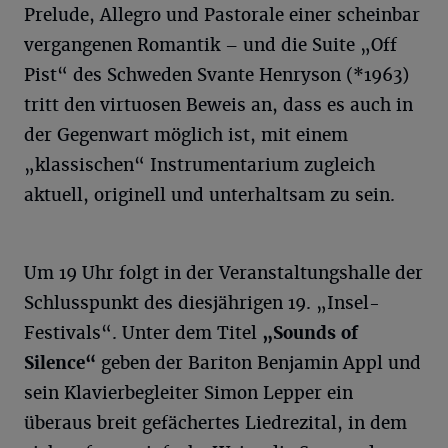
Prelude, Allegro und Pastorale einer scheinbar
vergangenen Romantik – und die Suite „Off
Pist“ des Schweden Svante Henryson (*1963)
tritt den virtuosen Beweis an, dass es auch in
der Gegenwart möglich ist, mit einem
„klassischen“ Instrumentarium zugleich
aktuell, originell und unterhaltsam zu sein.
Um 19 Uhr folgt in der Veranstaltungshalle der
Schlusspunkt des diesjährigen 19. „Insel-
Festivals“. Unter dem Titel
„Sounds of
Silence
“
geben der Bariton Benjamin Appl und
sein Klavierbegleiter Simon Lepper ein
überaus breit gefächertes Liedrezital, in dem