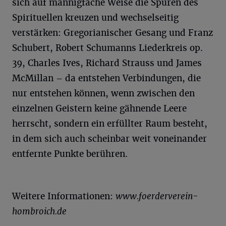
sich auf mannigfache Weise die Spuren des
Spirituellen kreuzen und wechselseitig
verstärken: Gregorianischer Gesang und Franz
Schubert, Robert Schumanns Liederkreis op.
39, Charles Ives, Richard Strauss und James
McMillan – da entstehen Verbindungen, die
nur entstehen können, wenn zwischen den
einzelnen Geistern keine gähnende Leere
herrscht, sondern ein erfüllter Raum besteht,
in dem sich auch scheinbar weit voneinander
entfernte Punkte berühren.
Weitere Informationen:
www.foerderverein-
hombroich.de