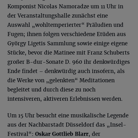
Komponist Nicolas Namoradze um 11 Uhr in
der Veranstaltungshalle zunächst eine
Auswahl „wohltemperierter“ Präludien und
Fugen; ihnen folgen verschiedene Etüden aus
György Ligetis Sammlung sowie einige eigene
Stücke, bevor die Matinee mit Franz Schuberts
großer B-dur-Sonate D. 960 ihr denkwürdiges
Ende findet – denkwürdig auch insofern, als
die Werke von „gelenkten“ Meditationen
begleitet und durch diese zu noch
intensiveren, aktiveren Erlebnissen werden.
Um 15 Uhr besucht eine musikalische Legende
aus der Nachbarstadt Düsseldorf das „Insel-
Festival“:
Oskar Gottlieb
Blarr
, der