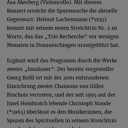
Åsa Åkerberg (Violoncello). Mit diesem
Konzert erreicht die Spurensuche die aktuelle
Gegenwart: Helmut Lachenmann (*1935)
kommt mit seinem neuen Streichtrio Nr. 2 zu
Worte, das das „Trio Recherche“ vor wenigen
Monaten in Donaueschingen uraufgeführt hat.
Ergänzt wird das Programm durch die Werke
zweier „Insulaner“: Der bereits vorgestellte
Georg Kröll ist mit der 2001 entstandenen
Einrichtung zweier Chansons von Gilles
Binchois vertreten, und der seit 1995 auf der
Insel Hombroich lebende Christoph Staude
(*1965) überlässt es den Musikerinnen, die
Spuren des Spirituellen in seinem Streichtrio