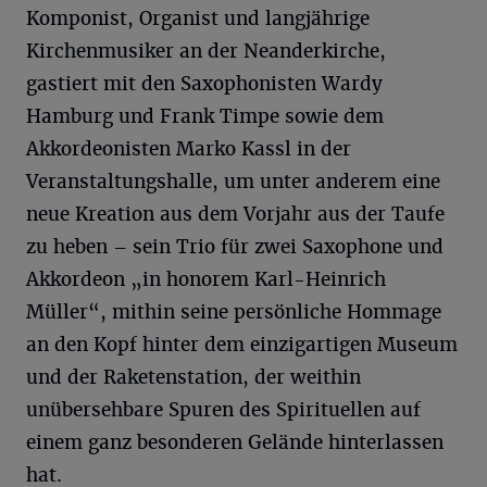
Komponist, Organist und langjährige
Kirchenmusiker an der Neanderkirche,
gastiert mit den Saxophonisten Wardy
Hamburg und Frank Timpe sowie dem
Akkordeonisten Marko Kassl in der
Veranstaltungshalle, um unter anderem eine
neue Kreation aus dem Vorjahr aus der Taufe
zu heben – sein Trio für zwei Saxophone und
Akkordeon „in honorem Karl-Heinrich
Müller“, mithin seine persönliche Hommage
an den Kopf hinter dem einzigartigen Museum
und der Raketenstation, der weithin
unübersehbare Spuren des Spirituellen auf
einem ganz besonderen Gelände hinterlassen
hat.