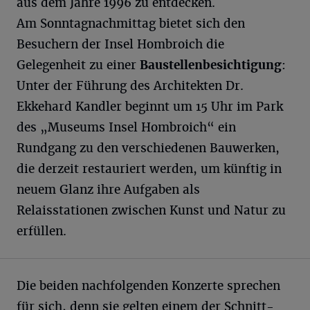
aus dem Jahre 1996 zu entdecken.
Am Sonntagnachmittag bietet sich den
Besuchern der Insel Hombroich die
Gelegenheit zu einer
Baustellenbesichtigung
:
Unter der Führung des Architekten Dr.
Ekkehard Kandler beginnt um 15 Uhr im Park
des „Museums Insel Hombroich“ ein
Rundgang zu den verschiedenen Bauwerken,
die derzeit restauriert werden, um künftig in
neuem Glanz ihre Aufgaben als
Relaisstationen zwischen Kunst und Natur zu
erfüllen.
Die beiden nachfolgenden Konzerte sprechen
für sich, denn sie gelten einem der Schnitt-