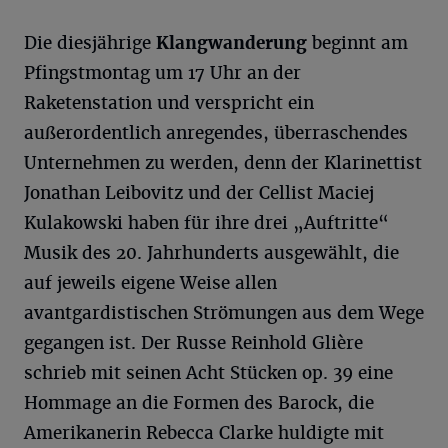
Die diesjährige
Klangwanderung
beginnt am
Pfingstmontag um 17 Uhr an der
Raketenstation und verspricht ein
außerordentlich anregendes, überraschendes
Unternehmen zu werden, denn der Klarinettist
Jonathan Leibovitz und der Cellist Maciej
Kulakowski haben für ihre drei „Auftritte“
Musik des 20. Jahrhunderts ausgewählt, die
auf jeweils eigene Weise allen
avantgardistischen Strömungen aus dem Wege
gegangen ist. Der Russe Reinhold Glière
schrieb mit seinen Acht Stücken op. 39 eine
Hommage an die Formen des Barock, die
Amerikanerin Rebecca Clarke huldigte mit