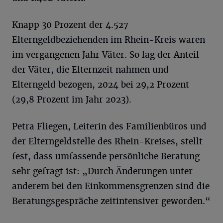
Knapp 30 Prozent der 4.527
Elterngeldbeziehenden im Rhein-Kreis waren
im vergangenen Jahr Väter. So lag der Anteil
der Väter, die Elternzeit nahmen und
Elterngeld bezogen, 2024 bei 29,2 Prozent
(29,8 Prozent im Jahr 2023).
Petra Fliegen, Leiterin des Familienbüros und
der Elterngeldstelle des Rhein-Kreises, stellt
fest, dass umfassende persönliche Beratung
sehr gefragt ist: „Durch Änderungen unter
anderem bei den Einkommensgrenzen sind die
Beratungsgespräche zeitintensiver geworden.“