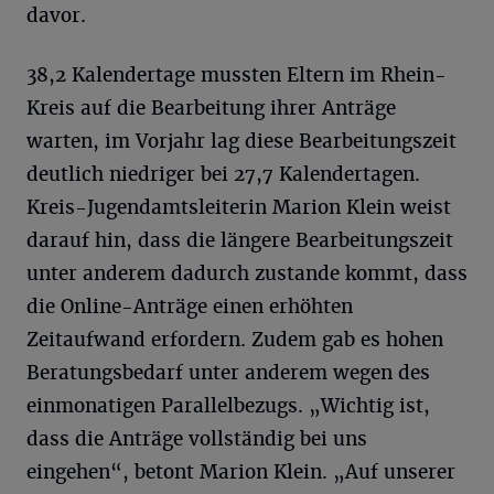
davor.
38,2 Kalendertage mussten Eltern im Rhein-
Kreis auf die Bearbeitung ihrer Anträge
warten, im Vorjahr lag diese Bearbeitungszeit
deutlich niedriger bei 27,7 Kalendertagen.
Kreis-Jugendamtsleiterin Marion Klein weist
darauf hin, dass die längere Bearbeitungszeit
unter anderem dadurch zustande kommt, dass
die Online-Anträge einen erhöhten
Zeitaufwand erfordern. Zudem gab es hohen
Beratungsbedarf unter anderem wegen des
einmonatigen Parallelbezugs. „Wichtig ist,
dass die Anträge vollständig bei uns
eingehen“, betont Marion Klein. „Auf unserer