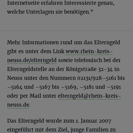
Internetseite erfahren Interessierte genau,
welche Unterlagen sie benötigen.“
Mehr Informationen rund um das Elterngeld
gibt es unter dem Link
www.rhein-kreis-
neuss.de/elterngeld
sowie telefonisch bei der
Elterngeldstelle an der Königstraße 32-34 in
Neuss unter den Nummern 02131/928–5161 bis
–5164 und –5167 bis –5169, –5181 und –5191
oder per Mail unter
elterngeld@rhein-kreis-
neuss.de
.
Das Elterngeld wurde zum 1. Januar 2007
eingeführt mit dem Ziel, junge Familien zu