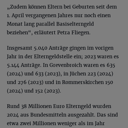
„Zudem können Eltern bei Geburten seit dem
1. April vergangenen Jahres nur noch einen
Monat lang parallel Basiselterngeld
beziehen“, erläutert Petra Fliegen.
Insgesamt 5.040 Anträge gingen im vorigen
Jahr in der Elterngeldstelle ein; 2023 waren es
5.144 Anträge. In Grevenbroich waren es 635
(2024) und 633 (2023), in Jüchen 223 (2024)
und 276 (2023) und in Rommerskirchen 150
(2024) und 152 (2023).
Rund 38 Millionen Euro Elterngeld wurden
2024 aus Bundesmitteln ausgezahlt. Das sind
etwa zwei Millionen weniger als im Jahr