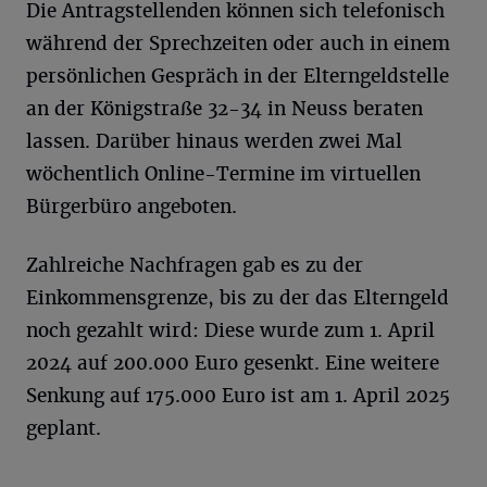
Die Antragstellenden können sich telefonisch
während der Sprechzeiten oder auch in einem
persönlichen Gespräch in der Elterngeldstelle
an der Königstraße 32-34 in Neuss beraten
lassen. Darüber hinaus werden zwei Mal
wöchentlich Online-Termine im virtuellen
Bürgerbüro angeboten.
Zahlreiche Nachfragen gab es zu der
Einkommensgrenze, bis zu der das Elterngeld
noch gezahlt wird: Diese wurde zum 1. April
2024 auf 200.000 Euro gesenkt. Eine weitere
Senkung auf 175.000 Euro ist am 1. April 2025
geplant.