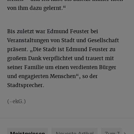
von ihm dazu gelernt.“
Bis zuletzt war Edmund Feuster bei
Veranstaltungen von Stadt und Gesellschaft
präsent. „Die Stadt ist Edmund Feuster zu
großem Dank verpflichtet und trauert mit
seiner Familie um einen verdienten Bürger
und engagierten Menschen“, so der
Stadtsprecher.
(-ekG.)
Meistgelesen
Neueste Artikel
Zum Thema