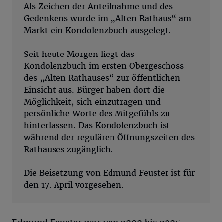
Als Zeichen der Anteilnahme und des
Gedenkens wurde im „Alten Rathaus“ am
Markt ein Kondolenzbuch ausgelegt.
Seit heute Morgen liegt das
Kondolenzbuch im ersten Obergeschoss
des „Alten Rathauses“ zur öffentlichen
Einsicht aus. Bürger haben dort die
Möglichkeit, sich einzutragen und
persönliche Worte des Mitgefühls zu
hinterlassen. Das Kondolenzbuch ist
während der regulären Öffnungszeiten des
Rathauses zugänglich.
Die Beisetzung von Edmund Feuster ist für
den 17. April vorgesehen.