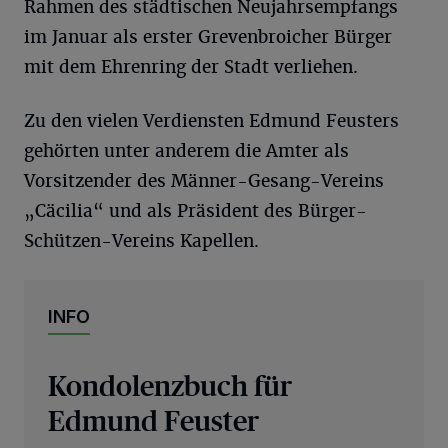
Rahmen des städtischen Neujahrsempfangs
im Januar als erster Grevenbroicher Bürger
mit dem Ehrenring der Stadt verliehen.
Zu den vielen Verdiensten Edmund Feusters
gehörten unter anderem die Amter als
Vorsitzender des Männer-Gesang-Vereins
„Cäcilia“ und als Präsident des Bürger-
Schützen-Vereins Kapellen.
INFO
Kondolenzbuch für
Edmund Feuster