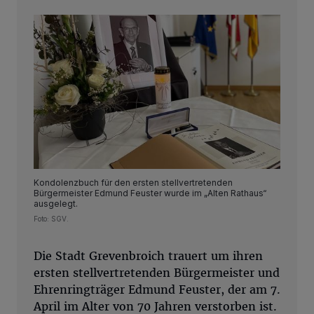
Kondolenzbuch für den ersten stellvertretenden
Bürgermeister Edmund Feuster wurde im „Alten Rathaus“
ausgelegt.
Foto: SGV.
Die Stadt Grevenbroich trauert um ihren
ersten stellvertretenden Bürgermeister und
Ehrenringträger Edmund Feuster, der am 7.
April im Alter von 70 Jahren verstorben ist.