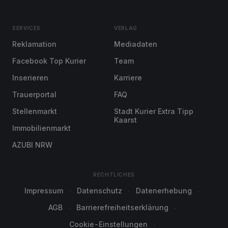
SERVICES
VERLAG
Reklamation
Mediadaten
Facebook Top Kurier
Team
Inserieren
Karriere
Trauerportal
FAQ
Stellenmarkt
Stadt Kurier Extra Tipp
Kaarst
Immobilienmarkt
AZUBI NRW
RECHTLICHES
Impressum
Datenschutz
Datenerhebung
AGB
Barrierefreiheitserklärung
Cookie-Einstellungen