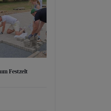
um Festzelt