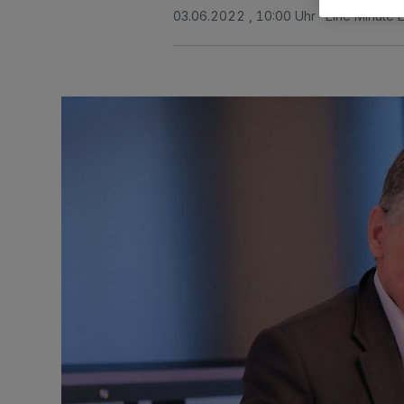
03.06.2022 , 10:00 Uhr
Eine Minute 