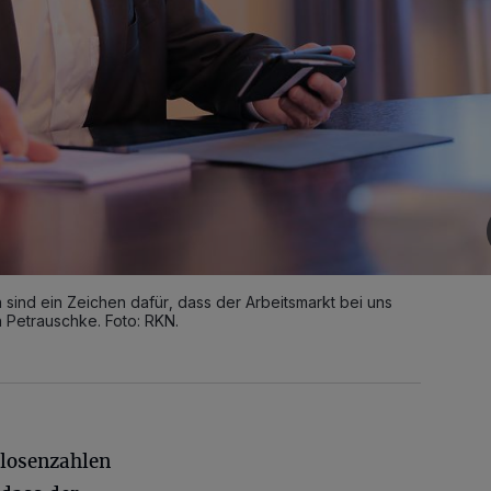
 sind ein Zeichen dafür, dass der Arbeitsmarkt bei uns
n Petrauschke. Foto: RKN.
slosenzahlen