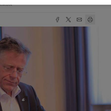
Lesezeit