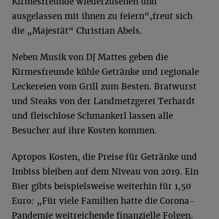
Kirmesfreunde wiederzusehen und
ausgelassen mit ihnen zu feiern“,freut sich
die „Majestät“ Christian Abels.
Neben Musik von DJ Mattes geben die
Kirmesfreunde kühle Getränke und regionale
Leckereien vom Grill zum Besten. Bratwurst
und Steaks von der Landmetzgerei Terhardt
und fleischlose Schmankerl lassen alle
Besucher auf ihre Kosten kommen.
Apropos Kosten, die Preise für Getränke und
Imbiss bleiben auf dem Niveau von 2019. Ein
Bier gibts beispielsweise weiterhin für 1,50
Euro: „Für viele Familien hatte die Corona-
Pandemie weitreichende finanzielle Folgen.