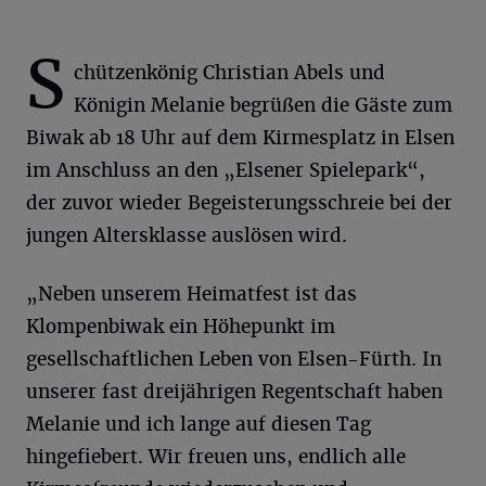
S
chützenkönig Christian Abels und
Königin Melanie begrüßen die Gäste zum
Biwak ab 18 Uhr auf dem Kirmesplatz in Elsen
im Anschluss an den „Elsener Spielepark“,
der zuvor wieder Begeisterungsschreie bei der
jungen Altersklasse auslösen wird.
„Neben unserem Heimatfest ist das
Klompenbiwak ein Höhepunkt im
gesellschaftlichen Leben von Elsen-Fürth. In
unserer fast dreijährigen Regentschaft haben
Melanie und ich lange auf diesen Tag
hingefiebert. Wir freuen uns, endlich alle