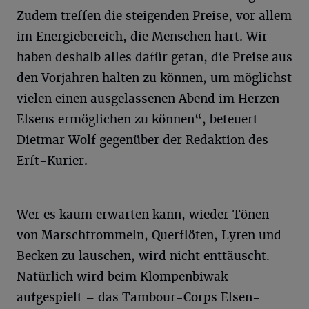
Zudem treffen die steigenden Preise, vor allem
im Energiebereich, die Menschen hart. Wir
haben deshalb alles dafür getan, die Preise aus
den Vorjahren halten zu können, um möglichst
vielen einen ausgelassenen Abend im Herzen
Elsens ermöglichen zu können“, beteuert
Dietmar Wolf gegenüber der Redaktion des
Erft-Kurier.
Wer es kaum erwarten kann, wieder Tönen
von Marschtrommeln, Querflöten, Lyren und
Becken zu lauschen, wird nicht enttäuscht.
Natürlich wird beim Klompenbiwak
aufgespielt – das Tambour-Corps Elsen-