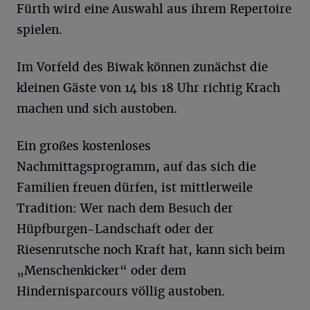
Fürth wird eine Auswahl aus ihrem Repertoire
spielen.
Im Vorfeld des Biwak können zunächst die
kleinen Gäste von 14 bis 18 Uhr richtig Krach
machen und sich austoben.
Ein großes kostenloses
Nachmittagsprogramm, auf das sich die
Familien freuen dürfen, ist mittlerweile
Tradition: Wer nach dem Besuch der
Hüpfburgen-Landschaft oder der
Riesenrutsche noch Kraft hat, kann sich beim
„Menschenkicker“ oder dem
Hindernisparcours völlig austoben.