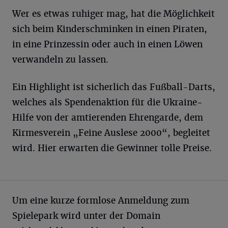
Wer es etwas ruhiger mag, hat die Möglichkeit
sich beim Kinderschminken in einen Piraten,
in eine Prinzessin oder auch in einen Löwen
verwandeln zu lassen.
Ein Highlight ist sicherlich das Fußball-Darts,
welches als Spendenaktion für die Ukraine-
Hilfe von der amtierenden Ehrengarde, dem
Kirmesverein „Feine Auslese 2000“, begleitet
wird. Hier erwarten die Gewinner tolle Preise.
Um eine kurze formlose Anmeldung zum
Spielepark wird unter der Domain