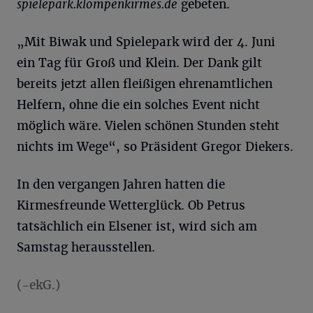
spielepark.klompenkirmes.de
gebeten.
„Mit Biwak und Spielepark wird der 4. Juni
ein Tag für Groß und Klein. Der Dank gilt
bereits jetzt allen fleißigen ehrenamtlichen
Helfern, ohne die ein solches Event nicht
möglich wäre. Vielen schönen Stunden steht
nichts im Wege“, so Präsident Gregor Diekers.
In den vergangen Jahren hatten die
Kirmesfreunde Wetterglück. Ob Petrus
tatsächlich ein Elsener ist, wird sich am
Samstag herausstellen.
(-ekG.)