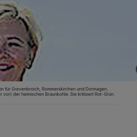
in für Grevenbroich, Rommerskirchen und Dormagen,
er vor) der heimischen Braunkohle. Sie kritisiert Rot-Grün.