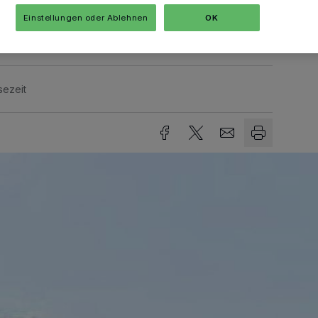
Einstellungen oder Ablehnen
OK
sezeit