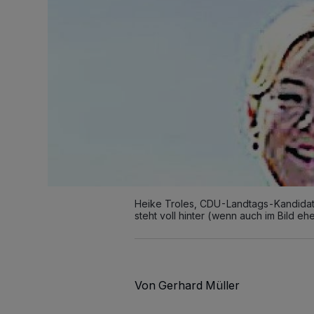
Heike Troles, CDU-Landtags-Kandidat
steht voll hinter (wenn auch im Bild eh
Von Gerhard Müller