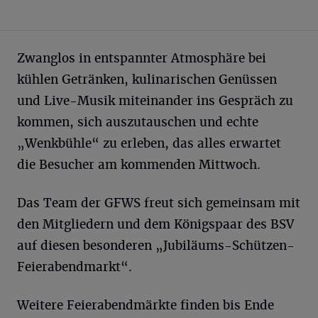
Zwanglos in entspannter Atmosphäre bei
kühlen Getränken, kulinarischen Genüssen
und Live-Musik miteinander ins Gespräch zu
kommen, sich auszutauschen und echte
„Wenkbühle“ zu erleben, das alles erwartet
die Besucher am kommenden Mittwoch.
Das Team der GFWS freut sich gemeinsam mit
den Mitgliedern und dem Königspaar des BSV
auf diesen besonderen „Jubiläums-Schützen-
Feierabendmarkt“.
Weitere Feierabendmärkte finden bis Ende