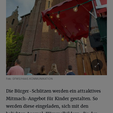
Foto: GFWS/HAAS.KOMMUNIKATION
Die Bürger-Schützen werden ein attraktives
Mitmach-Angebot für Kinder gestalten. So
werden diese eingeladen, sich mit den