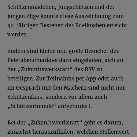
Schützenmädchen, Jungschützen und der
jungen Züge konnte diese Auszeichnung zum
50-jährigen Bestehen der Edelknaben erreicht
werden.
Zudem sind kleine und große Besucher des
Feierabendmarktes dazu eingeladen, sich an
der „Zukunftswerkstatt“ des BSV zu
beteiligen. Zur Teilnahme per App oder auch
im Gespräch mit den Machern sind nicht nur
Schützenfans, sondern vor allem auch
„Schützenfremde“ aufgefordert.
Bei der „Zukunftswerkstatt“ geht es darum,
zunächst herauszufinden, welchen Stellenwert