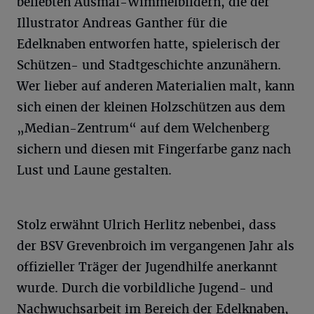
beliebten Ausmal-Wimmelbildern, die der
Illustrator Andreas Ganther für die
Edelknaben entworfen hatte, spielerisch der
Schützen- und Stadtgeschichte anzunähern.
Wer lieber auf anderen Materialien malt, kann
sich einen der kleinen Holzschützen aus dem
„Median-Zentrum“ auf dem Welchenberg
sichern und diesen mit Fingerfarbe ganz nach
Lust und Laune gestalten.
Stolz erwähnt Ulrich Herlitz nebenbei, dass
der BSV Grevenbroich im vergangenen Jahr als
offizieller Träger der Jugendhilfe anerkannt
wurde. Durch die vorbildliche Jugend- und
Nachwuchsarbeit im Bereich der Edelknaben,