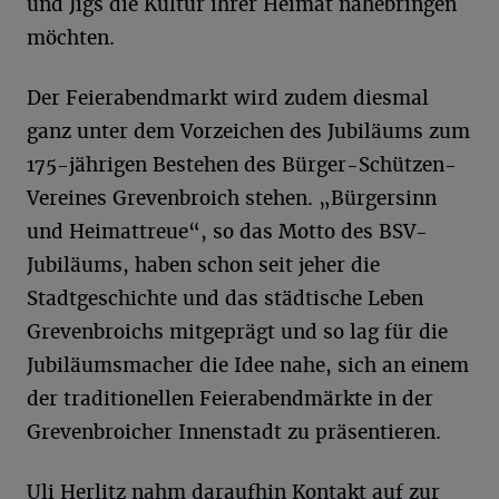
und Jigs die Kultur ihrer Heimat nahebringen
möchten.
Der Feierabendmarkt wird zudem diesmal
ganz unter dem Vorzeichen des Jubiläums zum
175-jährigen Bestehen des Bürger-Schützen-
Vereines Grevenbroich stehen. „Bürgersinn
und Heimattreue“, so das Motto des BSV-
Jubiläums, haben schon seit jeher die
Stadtgeschichte und das städtische Leben
Grevenbroichs mitgeprägt und so lag für die
Jubiläumsmacher die Idee nahe, sich an einem
der traditionellen Feierabendmärkte in der
Grevenbroicher Innenstadt zu präsentieren.
Uli Herlitz nahm daraufhin Kontakt auf zur