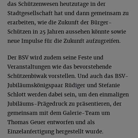
das Schützenwesen heutzutage in der
Stadtgesellschaft hat und dann gemeinsam zu
erarbeiten, wie die Zukunft der Bürger-
Schützen in 25 Jahren aussehen könnte sowie
neue Impulse für die Zukunft aufzugreifen.
Der BSV wird zudem seine Feste und
Veranstaltungen wie das bevorstehende
Schützenbiwak vorstellen. Und auch das BSV-
Jubiläumskönigspaar Rüdiger und Stefanie
Schlott werden dabei sein, um den einmaligen
Jubiläums-Prägedruck zu präsentieren, der
gemeinsam mit dem Galerie-Team um
Thomas Geuer entworfen und als
Einzelanfertigung hergestellt wurde.