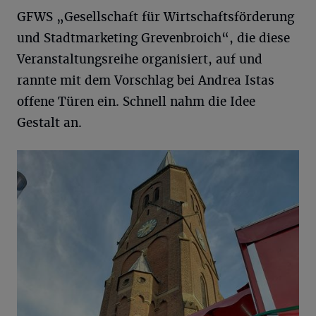
GFWS „Gesellschaft für Wirtschaftsförderung
und Stadtmarketing Grevenbroich“, die diese
Veranstaltungsreihe organisiert, auf und
rannte mit dem Vorschlag bei Andrea Istas
offene Türen ein. Schnell nahm die Idee
Gestalt an.