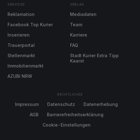
SERVICES
VERLAG
Reklamation
Mediadaten
Facebook Top Kurier
Team
Inserieren
Karriere
Trauerportal
FAQ
Stellenmarkt
Stadt Kurier Extra Tipp
Kaarst
Immobilienmarkt
AZUBI NRW
RECHTLICHES
Impressum
Datenschutz
Datenerhebung
AGB
Barrierefreiheitserklärung
Cookie-Einstellungen