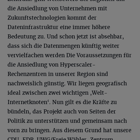
die Ansiedlung von Unternehmen mit
Zukunftstechnologien kommt der
Dateninfrastruktur eine immer höhere
Bedeutung zu. Und schon jetzt ist absehbar,
dass sich die Datenmengen künftig weiter
vervielfachen werden Die Voraussetzungen für
die Ansiedlung von Hyperscaler-
Rechenzentren in unserer Region sind
nachweislich günstig. Wir liegen geografisch
ideal zwischen zwei wichtigen ,Welt-
Internetknoten‘. Nun gilt es die Kräfte zu
bündeln, das Projekt auch von Seiten der
Politik zu unterstützen und gemeinsam nach
vorn zu bringen. Aus diesem Grund hat unsere
CDU-FDP-UWG/Freie Wähler-Zentrum-