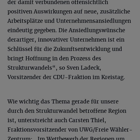
der damit verbundenen offensichtlich
positiven Auswirkungen auf neue, zusätzliche
Arbeitsplätze und Unternehmensansiedlungen
eindeutig gegeben. Die Ansiedlungswünsche
derartiger, innovativer Unternehmen ist ein
Schlüssel für die Zukunftsentwicklung und
bringt Hoffnung in den Prozess des
Strukturwandels“, so Sven Ladeck,
Vorsitzender der CDU-Fraktion im Kreistag.
Wie wichtig das Thema gerade für unsere
durch den Strukturwandel betroffene Region
ist, unterstreicht auch Carsten Thiel,
Fraktionsvorsitzender von UWG/Freie Wähler-
Zentrum: „Im Wettbewerb der Regionen um