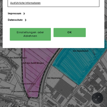
Ausführliche Informationen
Impressum
Datenschutz
Einstellungen oder
OK
Ablehnen