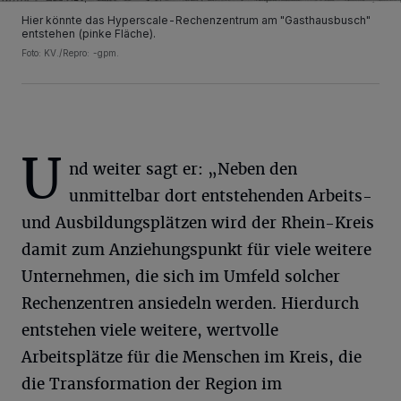
Hier könnte das Hyperscale-Rechenzentrum am "Gasthausbusch"
entstehen (pinke Fläche).
Foto: KV./Repro: -gpm.
U
nd weiter sagt er: „Neben den
unmittelbar dort entstehenden Arbeits-
und Ausbildungsplätzen wird der Rhein-Kreis
damit zum Anziehungspunkt für viele weitere
Unternehmen, die sich im Umfeld solcher
Rechenzentren ansiedeln werden. Hierdurch
entstehen viele weitere, wertvolle
Arbeitsplätze für die Menschen im Kreis, die
die Transformation der Region im