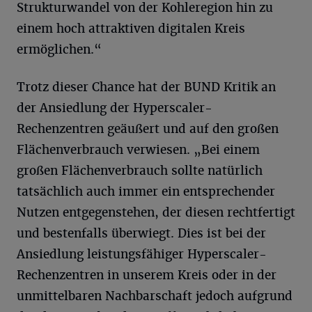
Strukturwandel von der Kohleregion hin zu
einem hoch attraktiven digitalen Kreis
ermöglichen.“
Trotz dieser Chance hat der BUND Kritik an
der Ansiedlung der Hyperscaler-
Rechenzentren geäußert und auf den großen
Flächenverbrauch verwiesen. „Bei einem
großen Flächenverbrauch sollte natürlich
tatsächlich auch immer ein entsprechender
Nutzen entgegenstehen, der diesen rechtfertigt
und bestenfalls überwiegt. Dies ist bei der
Ansiedlung leistungsfähiger Hyperscaler-
Rechenzentren in unserem Kreis oder in der
unmittelbaren Nachbarschaft jedoch aufgrund