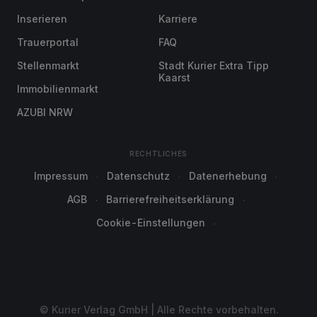
Inserieren
Karriere
Trauerportal
FAQ
Stellenmarkt
Stadt Kurier Extra Tipp
Kaarst
Immobilienmarkt
AZUBI NRW
RECHTLICHES
Impressum
Datenschutz
Datenerhebung
AGB
Barrierefreiheitserklärung
Cookie-Einstellungen
© Kurier Verlag GmbH | Alle Rechte vorbehalten.