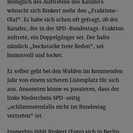
Bezüglich des Auftretens des Kanzlers
wünscht sich Rinkert mehr den „Fraktions-
Olaf“. Er habe sich schon oft gefragt, ob der
Kanzler, der in der SPD-Bundestags-Fraktion
auftrete, ein Doppelgänger sei. Der halte
nämlich „bockstarke freie Reden“, sei
humorvoll und locker.
Er selbst geht bei den Wahlen im kommenden
Jahr von einem sicheren Listenplatz für sich
aus. Ansonsten könne es passieren, dass der
linke Niederrhein SPD-seitig
„schlimmstenfalls nicht im Bundestag
vertreten“ ist.
Immerhin fühlt Rinkert (Foto) sich in Berlin