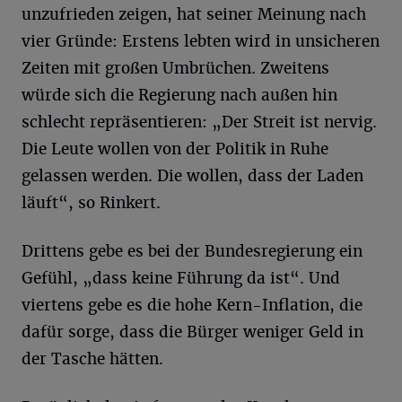
unzufrieden zeigen, hat seiner Meinung nach
vier Gründe: Erstens lebten wird in unsicheren
Zeiten mit großen Umbrüchen. Zweitens
würde sich die Regierung nach außen hin
schlecht repräsentieren: „Der Streit ist nervig.
Die Leute wollen von der Politik in Ruhe
gelassen werden. Die wollen, dass der Laden
läuft“, so Rinkert.
Drittens gebe es bei der Bundesregierung ein
Gefühl, „dass keine Führung da ist“. Und
viertens gebe es die hohe Kern-Inflation, die
dafür sorge, dass die Bürger weniger Geld in
der Tasche hätten.