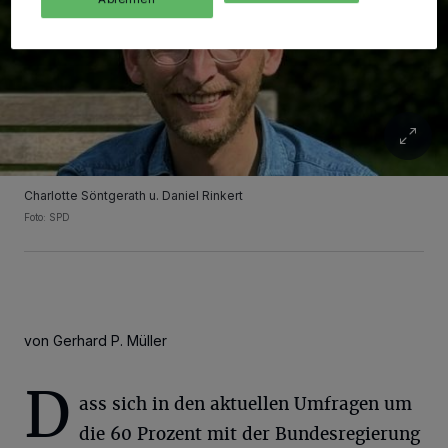
Charlotte Söntgerath u. Daniel Rinkert
Foto: SPD
von Gerhard P. Müller
D
ass sich in den aktuellen Umfragen um
die 60 Prozent mit der Bundesregierung