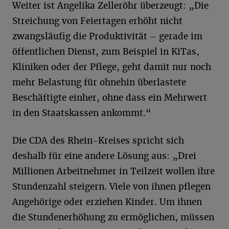
Weiter ist Angelika Zelleröhr überzeugt: „Die
Streichung von Feiertagen erhöht nicht
zwangsläufig die Produktivität – gerade im
öffentlichen Dienst, zum Beispiel in KiTas,
Kliniken oder der Pflege, geht damit nur noch
mehr Belastung für ohnehin überlastete
Beschäftigte einher, ohne dass ein Mehrwert
in den Staatskassen ankommt.“
Die CDA des Rhein-Kreises spricht sich
deshalb für eine andere Lösung aus: „Drei
Millionen Arbeitnehmer in Teilzeit wollen ihre
Stundenzahl steigern. Viele von ihnen pflegen
Angehörige oder erziehen Kinder. Um ihnen
die Stundenerhöhung zu ermöglichen, müssen