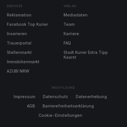
SERVICES
VERLAG
Reklamation
Mediadaten
Facebook Top Kurier
Team
Inserieren
Karriere
Trauerportal
FAQ
Stellenmarkt
Stadt Kurier Extra Tipp
Kaarst
Immobilienmarkt
AZUBI NRW
RECHTLICHES
Impressum
Datenschutz
Datenerhebung
AGB
Barrierefreiheitserklärung
Cookie-Einstellungen