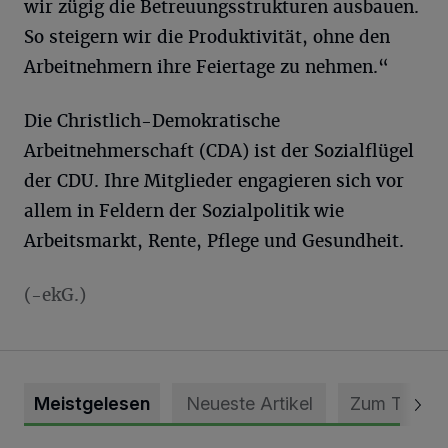
wir zügig die Betreuungsstrukturen ausbauen.
So steigern wir die Produktivität, ohne den
Arbeitnehmern ihre Feiertage zu nehmen.“
Die Christlich-Demokratische
Arbeitnehmerschaft (CDA) ist der Sozialflügel
der CDU. Ihre Mitglieder engagieren sich vor
allem in Feldern der Sozialpolitik wie
Arbeitsmarkt, Rente, Pflege und Gesundheit.
(-ekG.)
Meistgelesen
Neueste Artikel
Zum Thema