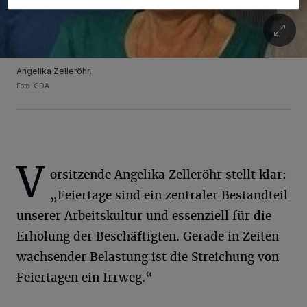
Angelika Zelleröhr.
Foto: CDA
V
orsitzende Angelika Zelleröhr stellt klar:
„Feiertage sind ein zentraler Bestandteil
unserer Arbeitskultur und essenziell für die
Erholung der Beschäftigten. Gerade in Zeiten
wachsender Belastung ist die Streichung von
Feiertagen ein Irrweg.“