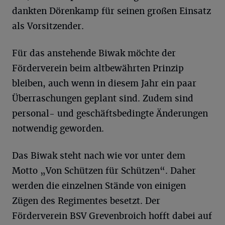
dankten Dörenkamp für seinen großen Einsatz
als Vorsitzender.
Für das anstehende Biwak möchte der
Förderverein beim altbewährten Prinzip
bleiben, auch wenn in diesem Jahr ein paar
Überraschungen geplant sind. Zudem sind
personal- und geschäftsbedingte Änderungen
notwendig geworden.
Das Biwak steht nach wie vor unter dem
Motto „Von Schützen für Schützen“. Daher
werden die einzelnen Stände von einigen
Zügen des Regimentes besetzt. Der
Förderverein BSV Grevenbroich hofft dabei auf