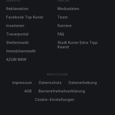
SERVICES
VERLAG
Reklamation
Mediadaten
Facebook Top Kurier
Team
Inserieren
Karriere
Trauerportal
FAQ
Stellenmarkt
Stadt Kurier Extra Tipp
Kaarst
Immobilienmarkt
AZUBI NRW
RECHTLICHES
Impressum
Datenschutz
Datenerhebung
AGB
Barrierefreiheitserklärung
Cookie-Einstellungen