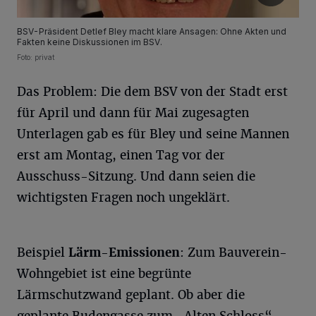
BSV-Präsident Detlef Bley macht klare Ansagen: Ohne Akten und
Fakten keine Diskussionen im BSV.
Foto: privat
Das Problem: Die dem BSV von der Stadt erst
für April und dann für Mai zugesagten
Unterlagen gab es für Bley und seine Mannen
erst am Montag, einen Tag vor der
Ausschuss-Sitzung. Und dann seien die
wichtigsten Fragen noch ungeklärt.
Beispiel
Lärm-Emissionen
: Zum Bauverein-
Wohngebiet ist eine begrünte
Lärmschutzwand geplant. Ob aber die