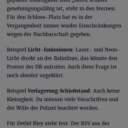
geplante Budengasse zum „Alten Schloss“
genehmigungsfähig ist, steht in den Sternen.
Für den Schloss-Platz hat es in der
Vergangenheit immer wieder Einschränkungen
wegen der Nachbarschaft gegeben.
Beispiel
Licht-Emissionen
: Laser- und Neon-
Licht direkt an der Bahnlinie, das könnte den
Protest der DB aufrufen. Auch diese Frage ist
noch absolut ungeklärt.
Beispiel
Verlagerung Schießstand
: Auch keine
Kleinigkeit. Da müssen viele Vorschriften und
der Wille der Polizei beachtet werden.
Für Detlef Bley steht fest: Der BSV aus der