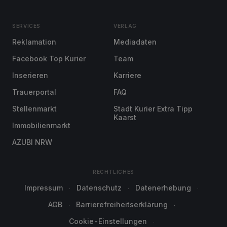
SERVICES
VERLAG
Reklamation
Mediadaten
Facebook Top Kurier
Team
Inserieren
Karriere
Trauerportal
FAQ
Stellenmarkt
Stadt Kurier Extra Tipp
Kaarst
Immobilienmarkt
AZUBI NRW
RECHTLICHES
Impressum
Datenschutz
Datenerhebung
AGB
Barrierefreiheitserklärung
Cookie-Einstellungen