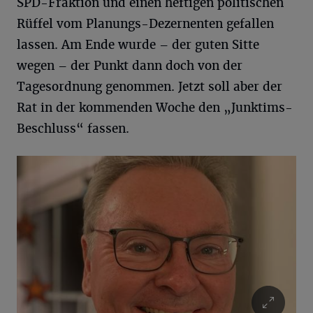
SPD-Fraktion und einen heftigen politischen
Rüffel vom Planungs-Dezernenten gefallen
lassen. Am Ende wurde – der guten Sitte
wegen – der Punkt dann doch von der
Tagesordnung genommen. Jetzt soll aber der
Rat in der kommenden Woche den „Junktims-
Beschluss“ fassen.