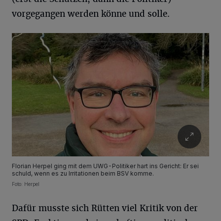
vorgegangen werden könne und solle.
Florian Herpel ging mit dem UWG-Politiker hart ins Gericht: Er sei
schuld, wenn es zu Irritationen beim BSV komme.
Foto: Herpel
Dafür musste sich Rütten viel Kritik von der