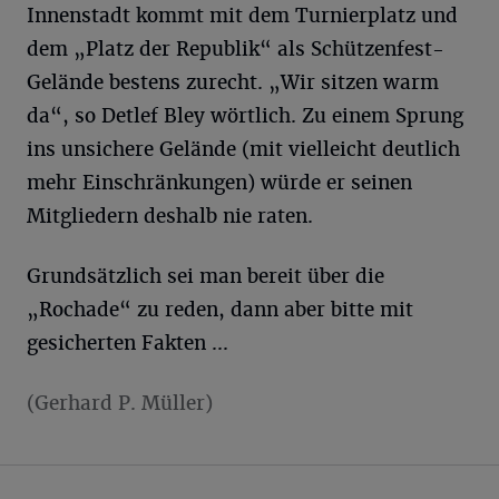
Innenstadt kommt mit dem Turnierplatz und
dem „Platz der Republik“ als Schützenfest-
Gelände bestens zurecht. „Wir sitzen warm
da“, so Detlef Bley wörtlich. Zu einem Sprung
ins unsichere Gelände (mit vielleicht deutlich
mehr Einschränkungen) würde er seinen
Mitgliedern deshalb nie raten.
Grundsätzlich sei man bereit über die
„Rochade“ zu reden, dann aber bitte mit
gesicherten Fakten ...
(Gerhard P. Müller)