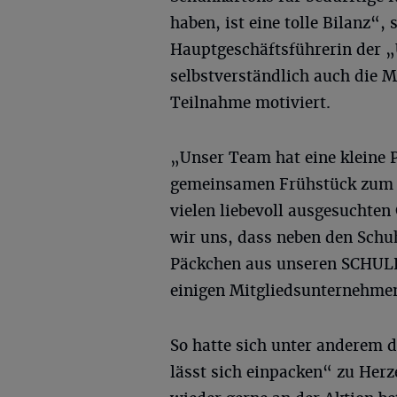
haben, ist eine tolle Bilanz“
Hauptgeschäftsführerin der „
selbstverständlich auch die 
Teilnahme motiviert.
„Unser Team hat eine kleine 
gemeinsamen Frühstück zum 
vielen liebevoll ausgesuchten
wir uns, dass neben den Schu
Päckchen aus unseren SCHU
einigen Mitgliedsunternehmen
So hatte sich unter anderem 
lässt sich einpacken“ zu Her