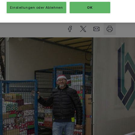
Einstellungen oder Ablehnen
OK
sezeit