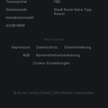
Trauerportal
FAQ
Stellenmarkt
Stadt Kurier Extra Tipp
Kaarst
Immobilienmarkt
AZUBI NRW
RECHTLICHES
Impressum
Datenschutz
Datenerhebung
AGB
Barrierefreiheitserklärung
Cookie-Einstellungen
© Kurier Verlag GmbH | Alle Rechte vorbehalten.