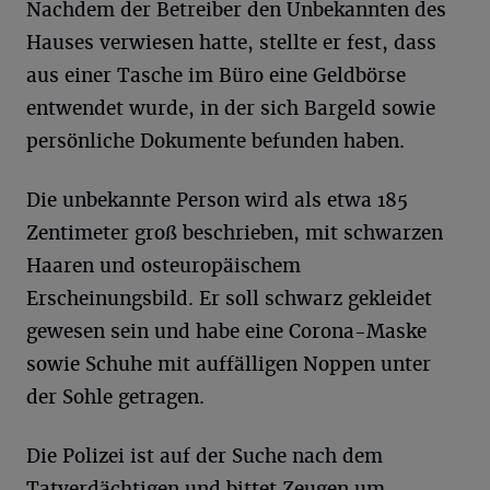
Nachdem der Betreiber den Unbekannten des
Hauses verwiesen hatte, stellte er fest, dass
aus einer Tasche im Büro eine Geldbörse
entwendet wurde, in der sich Bargeld sowie
persönliche Dokumente befunden haben.
Die unbekannte Person wird als etwa 185
Zentimeter groß beschrieben, mit schwarzen
Haaren und osteuropäischem
Erscheinungsbild. Er soll schwarz gekleidet
gewesen sein und habe eine Corona-Maske
sowie Schuhe mit auffälligen Noppen unter
der Sohle getragen.
Die Polizei ist auf der Suche nach dem
Tatverdächtigen und bittet Zeugen um