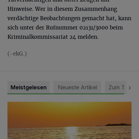
Hinweise. Wer in diesem Zusammenhang
verdächtige Beobachtungen gemacht hat, kann
sich unter der Rufnummer 02131/3000 beim
Kriminalkommissariat 24 melden.
(-ekG.)
Meistgelesen
Neueste Artikel
Zum Thema
Die schönsten Sommermomente gesucht