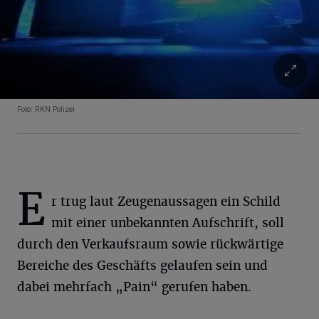
Foto: RKN Polizei
E
r trug laut Zeugenaussagen ein Schild
mit einer unbekannten Aufschrift, soll
durch den Verkaufsraum sowie rückwärtige
Bereiche des Geschäfts gelaufen sein und
dabei mehrfach „Pain“ gerufen haben.