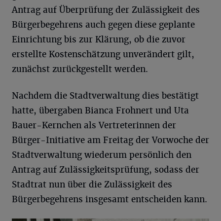
Antrag auf Überprüfung der Zulässigkeit des
Bürgerbegehrens auch gegen diese geplante
Einrichtung bis zur Klärung, ob die zuvor
erstellte Kostenschätzung unverändert gilt,
zunächst zurückgestellt werden.
Nachdem die Stadtverwaltung dies bestätigt
hatte, übergaben Bianca Frohnert und Uta
Bauer-Kernchen als Vertreterinnen der
Bürger-Initiative am Freitag der Vorwoche der
Stadtverwaltung wiederum persönlich den
Antrag auf Zulässigkeitsprüfung, sodass der
Stadtrat nun über die Zulässigkeit des
Bürgerbegehrens insgesamt entscheiden kann.