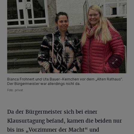
Bianca Frohnert und Uta Bauer-Kernchen vor dem „Alten Rathaus“.
Der Bürgermeister war allerdings nicht da.
Foto: privat
Da der Bürgermeister sich bei einer
Klausurtagung befand, kamen die beiden nur
bis ins „Vorzimmer der Macht“ und