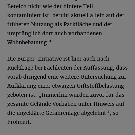
Bereich nicht wie der hintere Teil
kontaminiert ist, beruht aktuell allein auf der
früheren Nutzung als Parkfläche und der
ursprünglich dort auch vorhandenen
Wohnbebauung.“
Die Bürger-Initiative ist hier auch nach
Rückfrage bei Fachleuten der Auffassung, dass
vorab dringend eine weitere Untersuchung zur
Aufklärung einer etwaigen Giftstoffbelastung
geboten ist. „Immerhin wurden zuvor für das
gesamte Gelände Vorhaben unter Hinweis auf
die ungeklärte Gefahrenlage abgelehnt“, so
Frohnert.