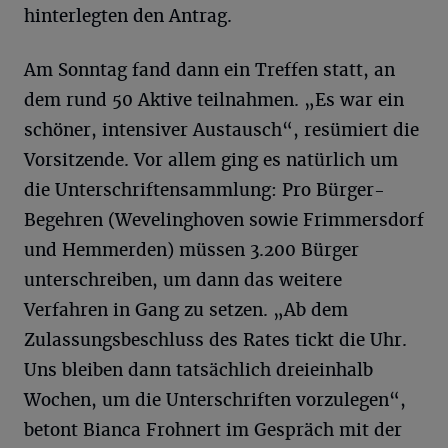
hinterlegten den Antrag.
Am Sonntag fand dann ein Treffen statt, an
dem rund 50 Aktive teilnahmen. „Es war ein
schöner, intensiver Austausch“, resümiert die
Vorsitzende. Vor allem ging es natürlich um
die Unterschriftensammlung: Pro Bürger-
Begehren (Wevelinghoven sowie Frimmersdorf
und Hemmerden) müssen 3.200 Bürger
unterschreiben, um dann das weitere
Verfahren in Gang zu setzen. „Ab dem
Zulassungsbeschluss des Rates tickt die Uhr.
Uns bleiben dann tatsächlich dreieinhalb
Wochen, um die Unterschriften vorzulegen“,
betont Bianca Frohnert im Gespräch mit der