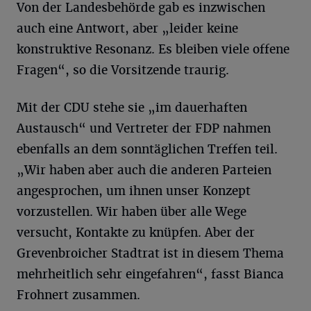
Von der Landesbehörde gab es inzwischen
auch eine Antwort, aber „leider keine
konstruktive Resonanz. Es bleiben viele offene
Fragen“, so die Vorsitzende traurig.
Mit der CDU stehe sie „im dauerhaften
Austausch“ und Vertreter der FDP nahmen
ebenfalls an dem sonntäglichen Treffen teil.
„Wir haben aber auch die anderen Parteien
angesprochen, um ihnen unser Konzept
vorzustellen. Wir haben über alle Wege
versucht, Kontakte zu knüpfen. Aber der
Grevenbroicher Stadtrat ist in diesem Thema
mehrheitlich sehr eingefahren“, fasst Bianca
Frohnert zusammen.