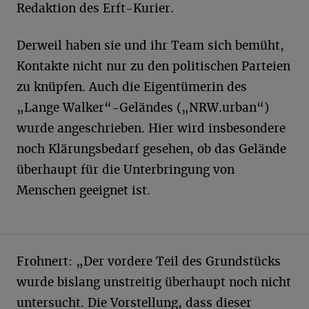
Redaktion des Erft-Kurier.
Derweil haben sie und ihr Team sich bemüht,
Kontakte nicht nur zu den politischen Parteien
zu knüpfen. Auch die Eigentümerin des
„Lange Walker“-Geländes („NRW.urban“)
wurde angeschrieben. Hier wird insbesondere
noch Klärungsbedarf gesehen, ob das Gelände
überhaupt für die Unterbringung von
Menschen geeignet ist.
Frohnert: „Der vordere Teil des Grundstücks
wurde bislang unstreitig überhaupt noch nicht
untersucht. Die Vorstellung, dass dieser