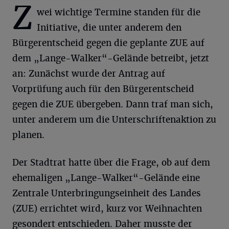
Z
wei wichtige Termine standen für die
Initiative, die unter anderem den
Bürgerentscheid gegen die geplante ZUE auf
dem „Lange-Walker“-Gelände betreibt, jetzt
an: Zunächst wurde der Antrag auf
Vorprüfung auch für den Bürgerentscheid
gegen die ZUE übergeben. Dann traf man sich,
unter anderem um die Unterschriftenaktion zu
planen.
Der Stadtrat hatte über die Frage, ob auf dem
ehemaligen „Lange-Walker“-Gelände eine
Zentrale Unterbringungseinheit des Landes
(ZUE) errichtet wird, kurz vor Weihnachten
gesondert entschieden. Daher musste der