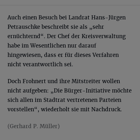
Auch einen Besuch bei Landrat Hans-Jürgen
Petrauschke beschreibt sie als „sehr
ernüchternd“. Der Chef der Kreisverwaltung
habe im Wesentlichen nur darauf
hingewiesen, dass er für dieses Verfahren
nicht verantwortlich sei.
Doch Frohnert und ihre Mitstreiter wollen
nicht aufgeben: „Die Bürger-Initiative möchte
sich allen im Stadtrat vertretenen Parteien
vorstellen“, wiederholt sie mit Nachdruck.
(Gerhard P. Müller)