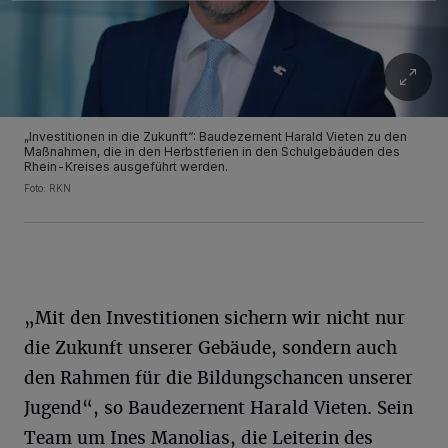
„Investitionen in die Zukunft“: Baudezernent Harald Vieten zu den
Maßnahmen, die in den Herbstferien in den Schulgebäuden des
Rhein-Kreises ausgeführt werden.
Foto: RKN
„Mit den Investitionen sichern wir nicht nur
die Zukunft unserer Gebäude, sondern auch
den Rahmen für die Bildungschancen unserer
Jugend“, so Baudezernent Harald Vieten. Sein
Team um Ines Manolias, die Leiterin des