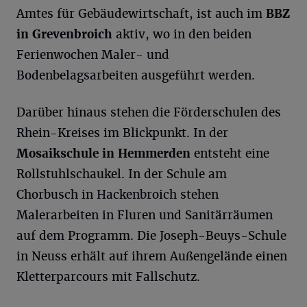
Amtes für Gebäudewirtschaft, ist auch im
BBZ
in Grevenbroich
aktiv, wo in den beiden
Ferienwochen Maler- und
Bodenbelagsarbeiten ausgeführt werden.
Darüber hinaus stehen die Förderschulen des
Rhein-Kreises im Blickpunkt. In der
Mosaikschule in Hemmerden
entsteht eine
Rollstuhlschaukel. In der Schule am
Chorbusch in Hackenbroich stehen
Malerarbeiten in Fluren und Sanitärräumen
auf dem Programm. Die Joseph-Beuys-Schule
in Neuss erhält auf ihrem Außengelände einen
Kletterparcours mit Fallschutz.