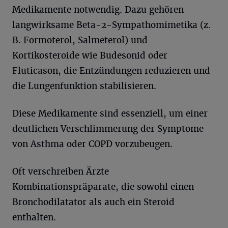
Medikamente notwendig. Dazu gehören
langwirksame Beta-2-Sympathomimetika (z.
B. Formoterol, Salmeterol) und
Kortikosteroide wie Budesonid oder
Fluticason, die Entzündungen reduzieren und
die Lungenfunktion stabilisieren.
Diese Medikamente sind essenziell, um einer
deutlichen Verschlimmerung der Symptome
von Asthma oder COPD vorzubeugen.
Oft verschreiben Ärzte
Kombinationspräparate, die sowohl einen
Bronchodilatator als auch ein Steroid
enthalten.