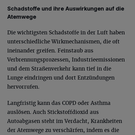
Schadstoffe und ihre Auswirkungen auf die
Atemwege
Die wichtigsten Schadstoffe in der Luft haben
unterschiedliche Wirkmechanismen, die oft
ineinander greifen. Feinstaub aus
Verbrennungsprozessen, Industrieemissionen
und dem Straßenverkehr kann tief in die
Lunge eindringen und dort Entzündungen
hervorrufen.
Langfristig kann das COPD oder Asthma
auslösen. Auch Stickstoffdioxid aus
Autoabgasen steht im Verdacht, Krankheiten
der Atemwege zu verschärfen, indem es die