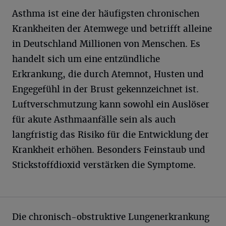
Asthma ist eine der häufigsten chronischen
Krankheiten der Atemwege und betrifft alleine
in Deutschland Millionen von Menschen. Es
handelt sich um eine entzündliche
Erkrankung, die durch Atemnot, Husten und
Engegefühl in der Brust gekennzeichnet ist.
Luftverschmutzung kann sowohl ein Auslöser
für akute Asthmaanfälle sein als auch
langfristig das Risiko für die Entwicklung der
Krankheit erhöhen. Besonders Feinstaub und
Stickstoffdioxid verstärken die Symptome.
Die chronisch-obstruktive Lungenerkrankung