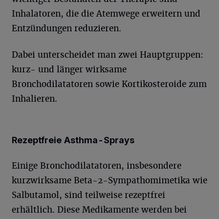
Inhalatoren, die die Atemwege erweitern und
Entzündungen reduzieren.
Dabei unterscheidet man zwei Hauptgruppen:
kurz- und länger wirksame
Bronchodilatatoren sowie Kortikosteroide zum
Inhalieren.
Rezeptfreie Asthma-Sprays
Einige Bronchodilatatoren, insbesondere
kurzwirksame Beta-2-Sympathomimetika wie
Salbutamol, sind teilweise rezeptfrei
erhältlich. Diese Medikamente werden bei