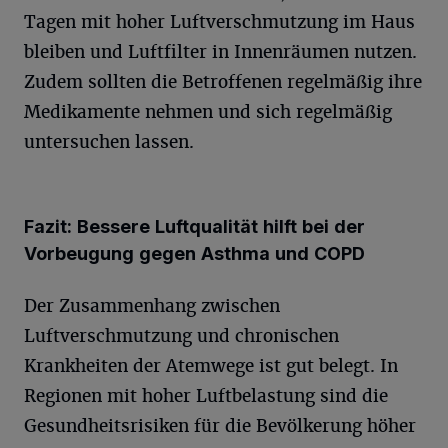
Tagen mit hoher Luftverschmutzung im Haus
bleiben und Luftfilter in Innenräumen nutzen.
Zudem sollten die Betroffenen regelmäßig ihre
Medikamente nehmen und sich regelmäßig
untersuchen lassen.
Fazit: Bessere Luftqualität hilft bei der
Vorbeugung gegen Asthma und COPD
Der Zusammenhang zwischen
Luftverschmutzung und chronischen
Krankheiten der Atemwege ist gut belegt. In
Regionen mit hoher Luftbelastung sind die
Gesundheitsrisiken für die Bevölkerung höher