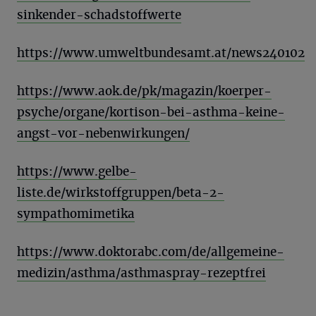
sinkender-schadstoffwerte
https://www.umweltbundesamt.at/news240102
https://www.aok.de/pk/magazin/koerper-
psyche/organe/kortison-bei-asthma-keine-
angst-vor-nebenwirkungen/
https://www.gelbe-
liste.de/wirkstoffgruppen/beta-2-
sympathomimetika
https://www.doktorabc.com/de/allgemeine-
medizin/asthma/asthmaspray-rezeptfrei