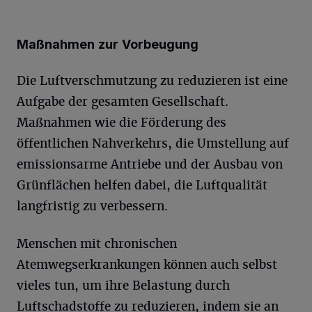
Maßnahmen zur Vorbeugung
Die Luftverschmutzung zu reduzieren ist eine
Aufgabe der gesamten Gesellschaft.
Maßnahmen wie die Förderung des
öffentlichen Nahverkehrs, die Umstellung auf
emissionsarme Antriebe und der Ausbau von
Grünflächen helfen dabei, die Luftqualität
langfristig zu verbessern.
Menschen mit chronischen
Atemwegserkrankungen können auch selbst
vieles tun, um ihre Belastung durch
Luftschadstoffe zu reduzieren, indem sie an