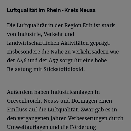
Luftqualität im Rhein-Kreis Neuss
Die Luftqualität in der Region Erft ist stark
von Industrie, Verkehr und
landwirtschaftlichen Aktivitäten geprägt.
Insbesondere die Nähe zu Verkehrsadern wie
der A46 und der A57 sorgt für eine hohe
Belastung mit Stickstoffdioxid.
Außerdem haben Industrieanlagen in
Grevenbroich, Neuss und Dormagen einen
Einfluss auf die Luftqualität. Zwar gab es in
den vergangenen Jahren Verbesserungen durch
Umweltauflagen und die Förderung