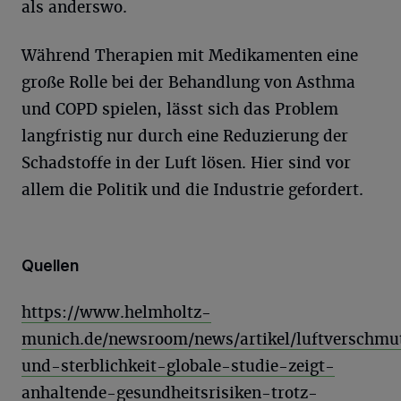
als anderswo.
Während Therapien mit Medikamenten eine
große Rolle bei der Behandlung von Asthma
und COPD spielen, lässt sich das Problem
langfristig nur durch eine Reduzierung der
Schadstoffe in der Luft lösen. Hier sind vor
allem die Politik und die Industrie gefordert.
Quellen
https://www.helmholtz-
munich.de/newsroom/news/artikel/luftverschmu
und-sterblichkeit-globale-studie-zeigt-
anhaltende-gesundheitsrisiken-trotz-