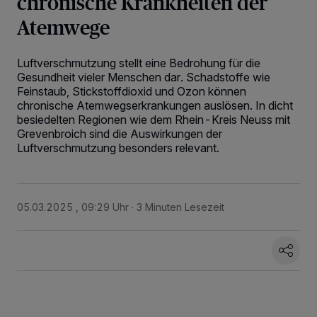
chronische Krankheiten der
Atemwege
Luftverschmutzung stellt eine Bedrohung für die
Gesundheit vieler Menschen dar. Schadstoffe wie
Feinstaub, Stickstoffdioxid und Ozon können
chronische Atemwegserkrankungen auslösen. In dicht
besiedelten Regionen wie dem Rhein-Kreis Neuss mit
Grevenbroich sind die Auswirkungen der
Luftverschmutzung besonders relevant.
05.03.2025 , 09:29 Uhr
3 Minuten Lesezeit