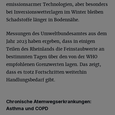
emissionsarmer Technologien, aber besonders
bei Inversionswetterlagen im Winter bleiben
Schadstoffe länger in Bodennähe.
Messungen des Umweltbundesamtes aus dem
Jahr 2023 haben ergeben, dass in einigen
Teilen des Rheinlands die Feinstaubwerte an
bestimmten Tagen über den von der WHO
empfohlenen Grenzwerten lagen. Das zeigt,
dass es trotz Fortschritten weiterhin
Handlungsbedarf gibt.
Chronische Atemwegserkrankungen:
Asthma und COPD