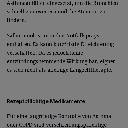
Asthmaanfällen eingesetzt, um die Bronchien
schnell zu erweitern und die Atemnot zu
lindern.
Salbutamol ist in vielen Notfallsprays
enthalten. Es kann kurzfristig Erleichterung
verschaffen. Da es jedoch keine
entzündungshemmende Wirkung hat, eignet
es sich nicht als alleinige Langzeittherapie.
Rezeptpflichtige Medikamente
Für eine langfristige Kontrolle von Asthma
oder COPD sind verschreibungspflichtige