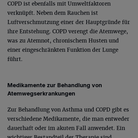
COPD ist ebenfalls mit Umweltfaktoren
verknüpft. Neben dem Rauchen ist
Luftverschmutzung einer der Hauptgründe für
ihre Entstehung. COPD verengt die Atemwege,
was zu Atemnot, chronischem Husten und
einer eingeschränkten Funktion der Lunge
führt.
Medikamente zur Behandlung von
Atemwegserkrankungen
Zur Behandlung von Asthma und COPD gibt es
verschiedene Medikamente, die man entweder
dauerhaft oder im akuten Fall anwendet. Ein
wichtiger Bestandteil der Therapie sind