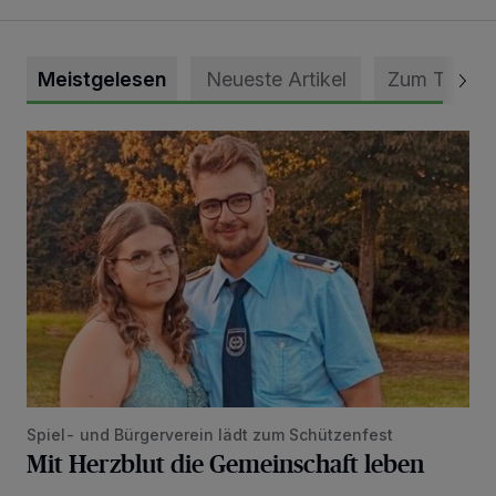
Meistgelesen
Neueste Artikel
Zum Thema
Mit Herzblut die Gemeinschaft leben
Spiel- und Bürgerverein lädt zum Schützenfest
Mit Herzblut die Gemeinschaft leben