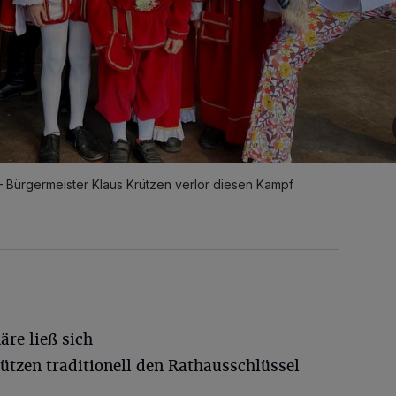
Bürgermeister Klaus Krützen verlor diesen Kampf
re ließ sich
ützen traditionell den Rathausschlüssel