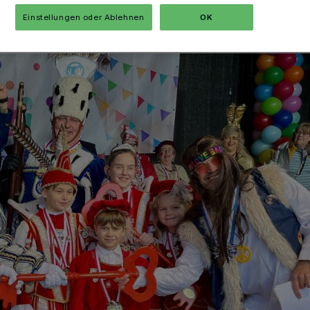
Einstellungen oder Ablehnen
OK