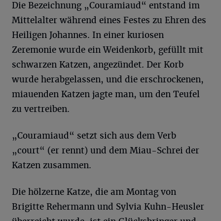
Die Bezeichnung „Couramiaud“ entstand im
Mittelalter während eines Festes zu Ehren des
Heiligen Johannes. In einer kuriosen
Zeremonie wurde ein Weidenkorb, gefüllt mit
schwarzen Katzen, angezündet. Der Korb
wurde herabgelassen, und die erschrockenen,
miauenden Katzen jagte man, um den Teufel
zu vertreiben.
„Couramiaud“ setzt sich aus dem Verb
„court“ (er rennt) und dem Miau-Schrei der
Katzen zusammen.
Die hölzerne Katze, die am Montag von
Brigitte Rehermann und Sylvia Kuhn-Heusler