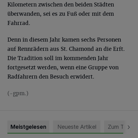
Kilometern zwischen den beiden Städten
überwanden, sei es zu Fuß oder mit dem
Fahrrad.
Denn in diesem Jahr kamen sechs Personen
auf Rennrädern aus St. Chamond an die Erft.
Die Tradition soll im kommenden Jahr
fortgesetzt werden, wenn eine Gruppe von
Radfahrern den Besuch erwidert.
(-gpm.)
Meistgelesen
Neueste Artikel
Zum Thema