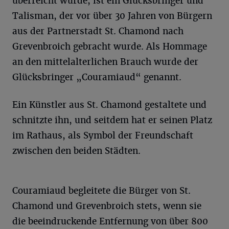
überreicht wurde, ist ein Glücksbringer und
Talisman, der vor über 30 Jahren von Bürgern
aus der Partnerstadt St. Chamond nach
Grevenbroich gebracht wurde. Als Hommage
an den mittelalterlichen Brauch wurde der
Glücksbringer „Couramiaud“ genannt.
Ein Künstler aus St. Chamond gestaltete und
schnitzte ihn, und seitdem hat er seinen Platz
im Rathaus, als Symbol der Freundschaft
zwischen den beiden Städten.
Couramiaud begleitete die Bürger von St.
Chamond und Grevenbroich stets, wenn sie
die beeindruckende Entfernung von über 800