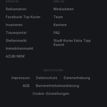
SERVICES
VERLAG
Reklamation
Mediadaten
Facebook Top Kurier
Team
Inserieren
Karriere
Trauerportal
FAQ
Stellenmarkt
Stadt Kurier Extra Tipp
Kaarst
Immobilienmarkt
AZUBI NRW
RECHTLICHES
Impressum
Datenschutz
Datenerhebung
AGB
Barrierefreiheitserklärung
Cookie-Einstellungen