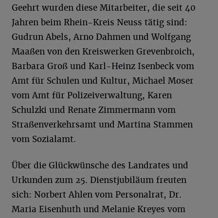
Geehrt wurden diese Mitarbeiter, die seit 40
Jahren beim Rhein-Kreis Neuss tätig sind:
Gudrun Abels, Arno Dahmen und Wolfgang
Maaßen von den Kreiswerken Grevenbroich,
Barbara Groß und Karl-Heinz Isenbeck vom
Amt für Schulen und Kultur, Michael Moser
vom Amt für Polizeiverwaltung, Karen
Schulzki und Renate Zimmermann vom
Straßenverkehrsamt und Martina Stammen
vom Sozialamt.
Über die Glückwünsche des Landrates und
Urkunden zum 25. Dienstjubiläum freuten
sich: Norbert Ahlen vom Personalrat, Dr.
Maria Eisenhuth und Melanie Kreyes vom