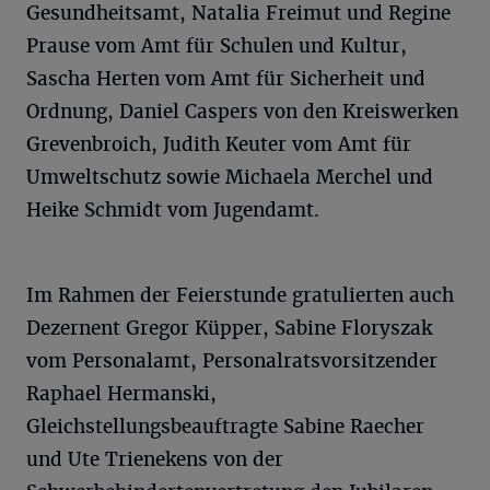
Gesundheitsamt, Natalia Freimut und Regine
Prause vom Amt für Schulen und Kultur,
Sascha Herten vom Amt für Sicherheit und
Ordnung, Daniel Caspers von den Kreiswerken
Grevenbroich, Judith Keuter vom Amt für
Umweltschutz sowie Michaela Merchel und
Heike Schmidt vom Jugendamt.
Im Rahmen der Feierstunde gratulierten auch
Dezernent Gregor Küpper, Sabine Floryszak
vom Personalamt, Personalratsvorsitzender
Raphael Hermanski,
Gleichstellungsbeauftragte Sabine Raecher
und Ute Trienekens von der