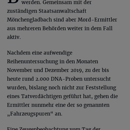
werden. Gemeinsam mit der
zuständigen Staatsanwaltschaft
Mönchengladbach sind aber Mord-Ermittler
aus mehreren Behörden weiter in dem Fall
aktiv.
Nachdem eine aufwendige
Reihenuntersuchung in den Monaten
November und Dezember 2019, zu der bis
heute rund 2.000 DNA-Proben untersucht
wurden, bislang noch nicht zur Feststellung
eines Tatverdächtigen geführt hat, gehen die
Ermittler nunmehr eine der so genannten
„Fahrzeugspuren“ an.
Eine Zeugenbeobachtung vom Tag der