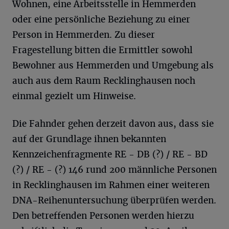
Wohnen, eine Arbeitsstelle in Hemmerden
oder eine persönliche Beziehung zu einer
Person in Hemmerden. Zu dieser
Fragestellung bitten die Ermittler sowohl
Bewohner aus Hemmerden und Umgebung als
auch aus dem Raum Recklinghausen noch
einmal gezielt um Hinweise.
Die Fahnder gehen derzeit davon aus, dass sie
auf der Grundlage ihnen bekannten
Kennzeichenfragmente RE - DB (?) / RE - BD
(?) / RE - (?) 146 rund 200 männliche Personen
in Recklinghausen im Rahmen einer weiteren
DNA-Reihenuntersuchung überprüfen werden.
Den betreffenden Personen werden hierzu