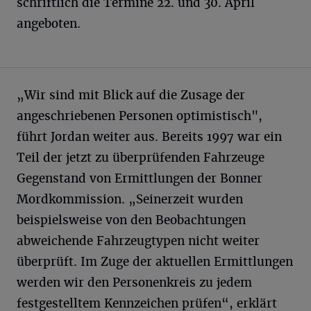
schriftlich die Termine 22. und 30. April
angeboten.
„Wir sind mit Blick auf die Zusage der
angeschriebenen Personen optimistisch",
führt Jordan weiter aus. Bereits 1997 war ein
Teil der jetzt zu überprüfenden Fahrzeuge
Gegenstand von Ermittlungen der Bonner
Mordkommission. „Seinerzeit wurden
beispielsweise von den Beobachtungen
abweichende Fahrzeugtypen nicht weiter
überprüft. Im Zuge der aktuellen Ermittlungen
werden wir den Personenkreis zu jedem
festgestelltem Kennzeichen prüfen“, erklärt