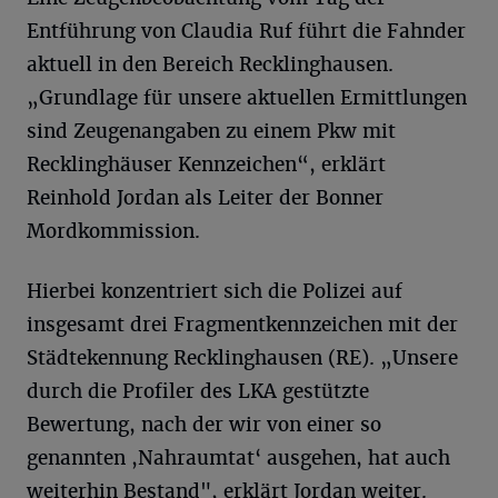
Entführung von Claudia Ruf führt die Fahnder
aktuell in den Bereich Recklinghausen.
„Grundlage für unsere aktuellen Ermittlungen
sind Zeugenangaben zu einem Pkw mit
Recklinghäuser Kennzeichen“, erklärt
Reinhold Jordan als Leiter der Bonner
Mordkommission.
Hierbei konzentriert sich die Polizei auf
insgesamt drei Fragmentkennzeichen mit der
Städtekennung Recklinghausen (RE). „Unsere
durch die Profiler des LKA gestützte
Bewertung, nach der wir von einer so
genannten ,Nahraumtat‘ ausgehen, hat auch
weiterhin Bestand", erklärt Jordan weiter.