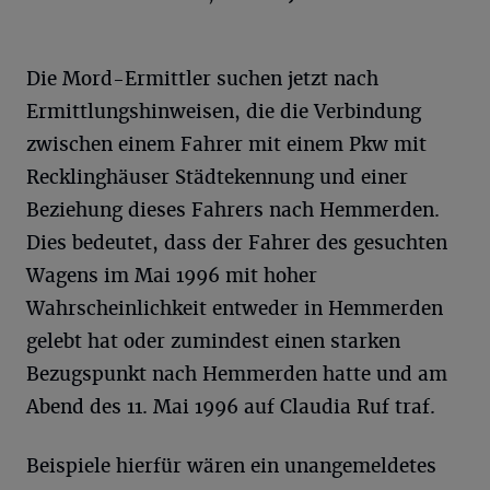
Die Mord-Ermittler suchen jetzt nach
Ermittlungshinweisen, die die Verbindung
zwischen einem Fahrer mit einem Pkw mit
Recklinghäuser Städtekennung und einer
Beziehung dieses Fahrers nach Hemmerden.
Dies bedeutet, dass der Fahrer des gesuchten
Wagens im Mai 1996 mit hoher
Wahrscheinlichkeit entweder in Hemmerden
gelebt hat oder zumindest einen starken
Bezugspunkt nach Hemmerden hatte und am
Abend des 11. Mai 1996 auf Claudia Ruf traf.
Beispiele hierfür wären ein unangemeldetes