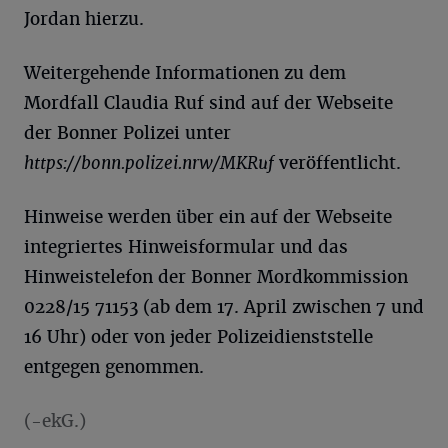
Jordan hierzu.
Weitergehende Informationen zu dem
Mordfall Claudia Ruf sind auf der Webseite
der Bonner Polizei unter
https://bonn.polizei.nrw/MKRuf
veröffentlicht.
Hinweise werden über ein auf der Webseite
integriertes Hinweisformular und das
Hinweistelefon der Bonner Mordkommission
0228/15 71153 (ab dem 17. April zwischen 7 und
16 Uhr) oder von jeder Polizeidienststelle
entgegen genommen.
(-ekG.)