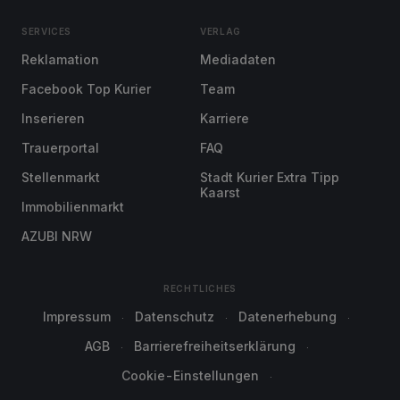
SERVICES
VERLAG
Reklamation
Mediadaten
Facebook Top Kurier
Team
Inserieren
Karriere
Trauerportal
FAQ
Stellenmarkt
Stadt Kurier Extra Tipp
Kaarst
Immobilienmarkt
AZUBI NRW
RECHTLICHES
Impressum
Datenschutz
Datenerhebung
AGB
Barrierefreiheitserklärung
Cookie-Einstellungen