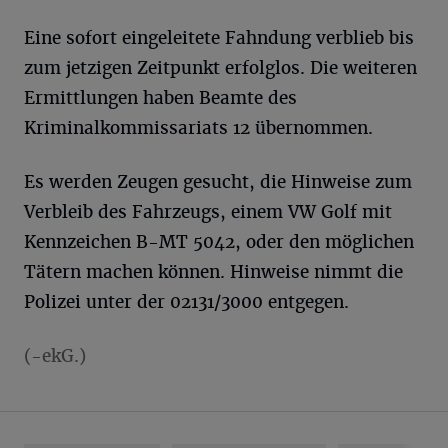
Eine sofort eingeleitete Fahndung verblieb bis
zum jetzigen Zeitpunkt erfolglos. Die weiteren
Ermittlungen haben Beamte des
Kriminalkommissariats 12 übernommen.
Es werden Zeugen gesucht, die Hinweise zum
Verbleib des Fahrzeugs, einem VW Golf mit
Kennzeichen B-MT 5042, oder den möglichen
Tätern machen können. Hinweise nimmt die
Polizei unter der 02131/3000 entgegen.
(-ekG.)