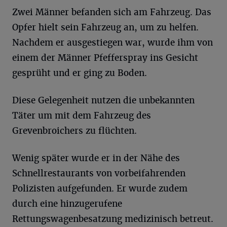
Zwei Männer befanden sich am Fahrzeug. Das
Opfer hielt sein Fahrzeug an, um zu helfen.
Nachdem er ausgestiegen war, wurde ihm von
einem der Männer Pfefferspray ins Gesicht
gesprüht und er ging zu Boden.
Diese Gelegenheit nutzen die unbekannten
Täter um mit dem Fahrzeug des
Grevenbroichers zu flüchten.
Wenig später wurde er in der Nähe des
Schnellrestaurants von vorbeifahrenden
Polizisten aufgefunden. Er wurde zudem
durch eine hinzugerufene
Rettungswagenbesatzung medizinisch betreut.