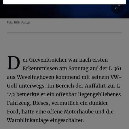
Foto: RKN Polizei
D
er Grevenbroicher war nach ersten
Erkenntnissen am Sonntag auf der L 361
aus Wevelinghoven kommend mit seinem VW-
Golf unterwegs. Im Bereich der Auffahrt zur L
142 bemerkte er ein offenbar liegengebliebenes
Fahrzeug. Dieses, vermutlich ein dunkler
Ford, hatte eine offene Motorhaube und die
Warnblinkanlage eingeschaltet.