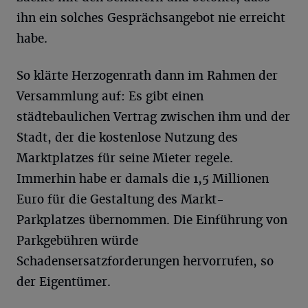
ihn ein solches Gesprächsangebot nie erreicht
habe.
So klärte Herzogenrath dann im Rahmen der
Versammlung auf: Es gibt einen
städtebaulichen Vertrag zwischen ihm und der
Stadt, der die kostenlose Nutzung des
Marktplatzes für seine Mieter regele.
Immerhin habe er damals die 1,5 Millionen
Euro für die Gestaltung des Markt-
Parkplatzes übernommen. Die Einführung von
Parkgebühren würde
Schadensersatzforderungen hervorrufen, so
der Eigentümer.