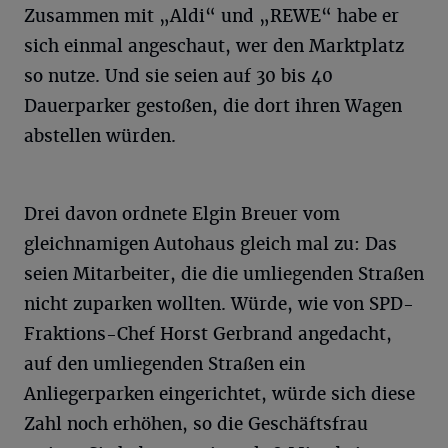
Zusammen mit „Aldi“ und „REWE“ habe er
sich einmal angeschaut, wer den Marktplatz
so nutze. Und sie seien auf 30 bis 40
Dauerparker gestoßen, die dort ihren Wagen
abstellen würden.
Drei davon ordnete Elgin Breuer vom
gleichnamigen Autohaus gleich mal zu: Das
seien Mitarbeiter, die die umliegenden Straßen
nicht zuparken wollten. Würde, wie von SPD-
Fraktions-Chef Horst Gerbrand angedacht,
auf den umliegenden Straßen ein
Anliegerparken eingerichtet, würde sich diese
Zahl noch erhöhen, so die Geschäftsfrau