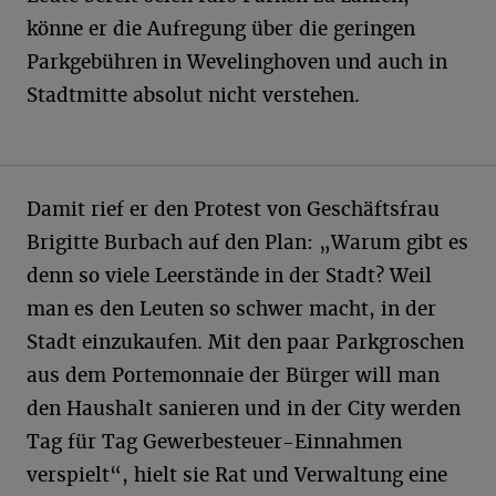
könne er die Aufregung über die geringen
Parkgebühren in Wevelinghoven und auch in
Stadtmitte absolut nicht verstehen.
Damit rief er den Protest von Geschäftsfrau
Brigitte Burbach auf den Plan: „Warum gibt es
denn so viele Leerstände in der Stadt? Weil
man es den Leuten so schwer macht, in der
Stadt einzukaufen. Mit den paar Parkgroschen
aus dem Portemonnaie der Bürger will man
den Haushalt sanieren und in der City werden
Tag für Tag Gewerbesteuer-Einnahmen
verspielt“, hielt sie Rat und Verwaltung eine