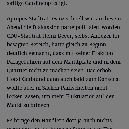
saftige Gardinenpredigt.
Apropos Stadtrat: Ganz schnell war an diesem
Abend die Diskussion parteipolitisiert worden.
CDU-Stadtrat Heinz Beyer, selbst Anlieger im
besagten Bereich, hatte gleich zu Beginn
deutlich gemacht, dass mit seiner Fraktion
Parkgebühren auf dem Marktplatz und in dem
Quartier nicht zu machen seien. Das erhob
Horst Gerbrand dann auch bald zum Konsens,
wollte aber in Sachen Parkscheiben nicht
locker lassen, um mehr Fluktuation auf den
Markt zu bringen.
Es bringe den Händlern dort ja auch nichts,