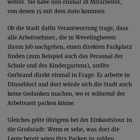
weiter. Sie habe nun einmal 18 Mitarbeiter,
von denen 15 mit dem Auto kommen.
Ob die Stadt dafür Verantwortung trage, dass
alle Arbeitnehmer, die in Wevelinghoven
ihrem Job nachgehen, einen direkten Parkplatz
finden (zum Beispiel auch das Personal der
Schule und des Kindergartens), stellte
Gerbrand direkt einmal in Frage: Er arbeite in
Düsseldorf und dort würde sich die Stadt auch
keine Gedanken machen, wo er während der
Arbeitszeit parken könne.
Gleiches gelte übrigens bei der Einkaufstour in
die Großstadt: Wenn er sehe, was dort die
Leute bereit seien fürs Parken zu zahlen,