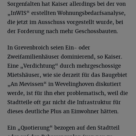
Sorgenfalten hat Kaiser allerdings bei der von
„InWIS“ erstellten Wohnungsbedarfsanalyse,
die jetzt im Ausschuss vorgestellt wurde, bei
der Forderung nach mehr Geschossbauten.
In Grevenbroich seien Ein- oder
Zweifamilienhäuser dominierend, so Kaiser.
Eine „Verdichtung“ durch mehrgeschossige
Mietshäuser, wie sie derzeit für das Baugebiet
„An Mevissen“ in Wevelinghoven diskutiert
werde, ist für ihn eher problematisch, weil die
Stadtteile oft gar nicht die Infrastruktur für
dieses deutliche Plus an Einwohner hätten.
Ein „Quotierung“ bezogen auf den Stadtteil