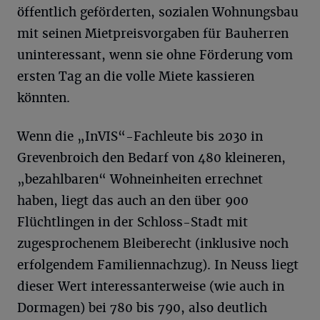
öffentlich geförderten, sozialen Wohnungsbau
mit seinen Mietpreisvorgaben für Bauherren
uninteressant, wenn sie ohne Förderung vom
ersten Tag an die volle Miete kassieren
könnten.
Wenn die „InVIS“-Fachleute bis 2030 in
Grevenbroich den Bedarf von 480 kleineren,
„bezahlbaren“ Wohneinheiten errechnet
haben, liegt das auch an den über 900
Flüchtlingen in der Schloss-Stadt mit
zugesprochenem Bleiberecht (inklusive noch
erfolgendem Familiennachzug). In Neuss liegt
dieser Wert interessanterweise (wie auch in
Dormagen) bei 780 bis 790, also deutlich