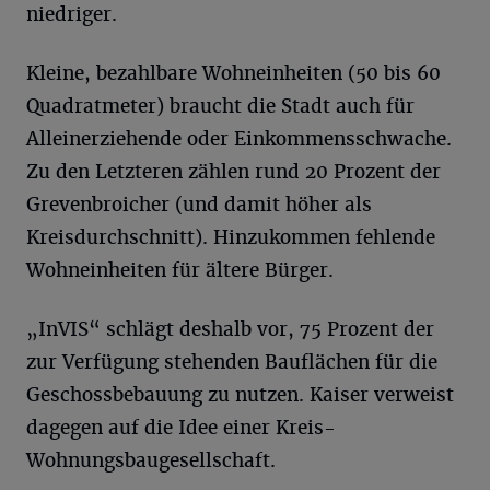
niedriger.
Kleine, bezahlbare Wohneinheiten (50 bis 60
Quadratmeter) braucht die Stadt auch für
Alleinerziehende oder Einkommensschwache.
Zu den Letzteren zählen rund 20 Prozent der
Grevenbroicher (und damit höher als
Kreisdurchschnitt). Hinzukommen fehlende
Wohneinheiten für ältere Bürger.
„InVIS“ schlägt deshalb vor, 75 Prozent der
zur Verfügung stehenden Bauflächen für die
Geschossbebauung zu nutzen. Kaiser verweist
dagegen auf die Idee einer Kreis-
Wohnungsbaugesellschaft.