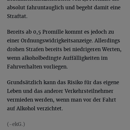
absolut fahruntauglich und begeht damit eine
Straftat.
Bereits ab 0,5 Promille kommt es jedoch zu
einer Ordnungswidrigkeitsanzeige. Allerdings
drohen Strafen bereits bei niedrigeren Werten,
wenn alkoholbedingte Auffälligkeiten im
Fahrverhalten vorliegen.
Grundsätzlich kann das Risiko für das eigene
Leben und das anderer Verkehrsteilnehmer
vermieden werden, wenn man vor der Fahrt
auf Alkohol verzichtet.
(-ekG.)