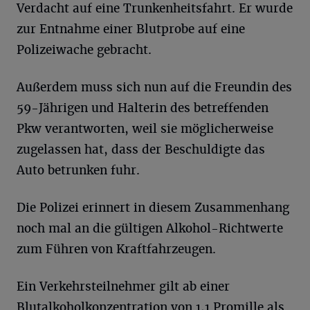
Verdacht auf eine Trunkenheitsfahrt. Er wurde
zur Entnahme einer Blutprobe auf eine
Polizeiwache gebracht.
Außerdem muss sich nun auf die Freundin des
59-Jährigen und Halterin des betreffenden
Pkw verantworten, weil sie möglicherweise
zugelassen hat, dass der Beschuldigte das
Auto betrunken fuhr.
Die Polizei erinnert in diesem Zusammenhang
noch mal an die gültigen Alkohol-Richtwerte
zum Führen von Kraftfahrzeugen.
Ein Verkehrsteilnehmer gilt ab einer
Blutalkoholkonzentration von 1,1 Promille als