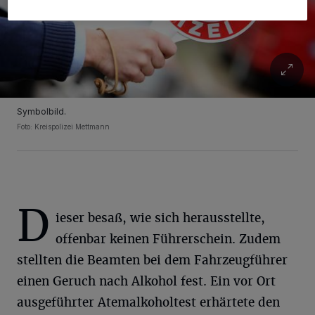
Symbolbild.
Foto: Kreispolizei Mettmann
D
ieser besaß, wie sich herausstellte,
offenbar keinen Führerschein. Zudem
stellten die Beamten bei dem Fahrzeugführer
einen Geruch nach Alkohol fest. Ein vor Ort
ausgeführter Atemalkoholtest erhärtete den