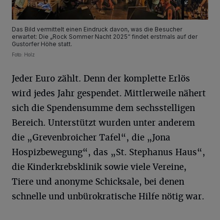
Das Bild vermittelt einen Eindruck davon, was die Besucher
erwartet: Die „Rock Sommer Nacht 2025“ findet erstmals auf der
Gustorfer Höhe statt.
Foto: Holz
Jeder Euro zählt. Denn der komplette Erlös
wird jedes Jahr gespendet. Mittlerweile nähert
sich die Spendensumme dem sechsstelligen
Bereich. Unterstützt wurden unter anderem
die „Grevenbroicher Tafel“, die „Jona
Hospizbewegung“, das „St. Stephanus Haus“,
die Kinderkrebsklinik sowie viele Vereine,
Tiere und anonyme Schicksale, bei denen
schnelle und unbürokratische Hilfe nötig war.