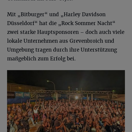
Mit „Bitburger“ und „Harley Davidson
Düsseldorf“ hat die „Rock Sommer Nacht“
zwei starke Hauptsponsoren – doch auch viele
lokale Unternehmen aus Grevenbroich und
Umgebung tragen durch ihre Unterstützung
maßgeblich zum Erfolg bei.