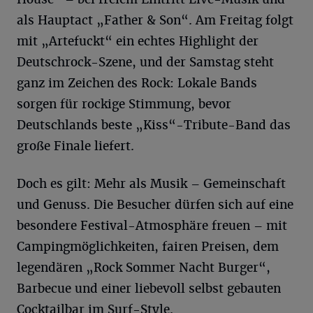
als Hauptact „Father & Son“. Am Freitag folgt
mit „Artefuckt“ ein echtes Highlight der
Deutschrock-Szene, und der Samstag steht
ganz im Zeichen des Rock: Lokale Bands
sorgen für rockige Stimmung, bevor
Deutschlands beste „Kiss“-Tribute-Band das
große Finale liefert.
Doch es gilt: Mehr als Musik – Gemeinschaft
und Genuss. Die Besucher dürfen sich auf eine
besondere Festival-Atmosphäre freuen – mit
Campingmöglichkeiten, fairen Preisen, dem
legendären „Rock Sommer Nacht Burger“,
Barbecue und einer liebevoll selbst gebauten
Cocktailbar im Surf-Style.