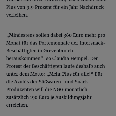
Plus von 9,9 Prozent für ein Jahr Nachdruck
verleihen.
„Mindestens sollen dabei 360 Euro mehr pro
Monat für das Portemonnaie der Intersnack-
Beschäftigten in Grevenbroich
herauskommen“, so Claudia Hempel. Der
Protest der Beschäftigten laufe deshalb auch
unter dem Motto: „Mehr Plus für alle!“ Für
die Azubis der Süßwaren- und Snack-
Produzenten will die NGG monatlich
zusätzlich 190 Euro je Ausbildungsjahr
erreichen.