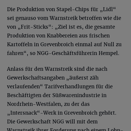
Die Produktion von Stapel-Chips für „Lidl“
sei genauso vom Warnstreik betroffen wie die
von „Frit-Sticks“: „Ziel ist es, die gesamte
Produktion von Knabbereien aus frischen
Kartoffeln in Grevenbroich einmal auf Null zu
fahren“, so NGG-Geschäftsführerin Hempel.
Anlass für den Warnstreik sind die nach
Gewerkschaftsangaben „äußerst zäh
verlaufenden“ Tarifverhandlungen für die
Beschäftigten der Süßwarenindustrie in
Nordrhein-Westfalen, zu der das
„Intersnack“-Werk in Grevenbroich gehört.
Die Gewerkschaft NGG will mit dem
Warnstreik ihrer Forderung nach einem Lohn-