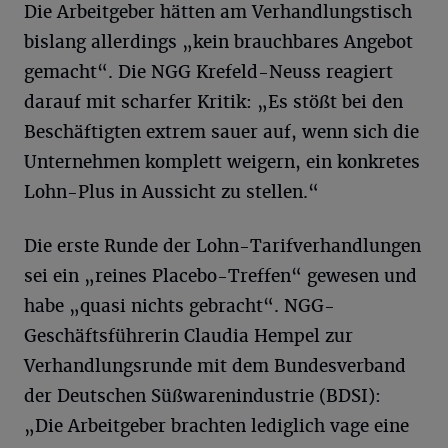
Die Arbeitgeber hätten am Verhandlungstisch
bislang allerdings „kein brauchbares Angebot
gemacht“. Die NGG Krefeld-Neuss reagiert
darauf mit scharfer Kritik: „Es stößt bei den
Beschäftigten extrem sauer auf, wenn sich die
Unternehmen komplett weigern, ein konkretes
Lohn-Plus in Aussicht zu stellen.“
Die erste Runde der Lohn-Tarifverhandlungen
sei ein „reines Placebo-Treffen“ gewesen und
habe „quasi nichts gebracht“. NGG-
Geschäftsführerin Claudia Hempel zur
Verhandlungsrunde mit dem Bundesverband
der Deutschen Süßwarenindustrie (BDSI):
„Die Arbeitgeber brachten lediglich vage eine