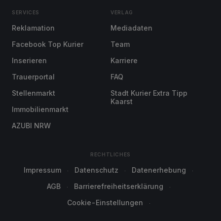
SERVICES
VERLAG
Reklamation
Mediadaten
Facebook Top Kurier
Team
Inserieren
Karriere
Trauerportal
FAQ
Stellenmarkt
Stadt Kurier Extra Tipp
Kaarst
Immobilienmarkt
AZUBI NRW
RECHTLICHES
Impressum
Datenschutz
Datenerhebung
AGB
Barrierefreiheitserklärung
Cookie-Einstellungen