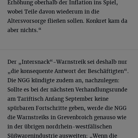
Erhöhung oberhalb der Inflation ins Spiel,
wobei Teile davon wiederum in die
Altersvorsorge fließen sollen. Konkret kam da
aber nichts.“
Der „Intersnack“-Warnstreik sei deshalb nur
„die konsequente Antwort der Beschäftigten“.
Die NGG kündigte zudem an, nachzulegen:
Sollte es bei der nächsten Verhandlungsrunde
am Tariftisch Anfang September keine
spürbaren Fortschritte geben, werde die NGG
die Warnstreiks in Grevenbroich genauso wie
in der übrigen nordrhein-westfälischen
Süßwarenindustrie ausweiten: „Wenn die