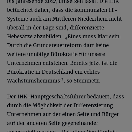
bis Jahresende 2024 umsetzen lässt. Die IHK
befürchtet daher, dass die kommunalen IT-
Systeme auch am Mittleren Niederrhein nicht
überall in der Lage sind, differenzierte
Hebesätze abzubilden. „Eines muss klar sein:
Durch die Grundsteuerreform darf keine
weitere unnötige Bürokratie für unsere
Unternehmen entstehen. Bereits jetzt ist die
Bürokratie in Deutschland ein echtes
Wachstumshemmnis“, so Steinmetz.
Der IHK-Hauptgeschäftsführer bedauert, dass
durch die Möglichkeit der Differenzierung
Unternehmen auf der einen Seite und Bürger
auf der anderen Seite gegeneinander