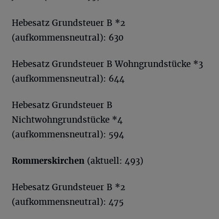
Hebesatz Grundsteuer B *2
(aufkommensneutral): 630
Hebesatz Grundsteuer B Wohngrundstücke *3
(aufkommensneutral): 644
Hebesatz Grundsteuer B
Nichtwohngrundstücke *4
(aufkommensneutral): 594
Rommerskirchen
(aktuell: 493)
Hebesatz Grundsteuer B *2
(aufkommensneutral): 475