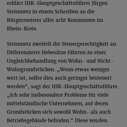
erklärt IHK-Hauptgeschäftsführer Jürgen
Steinmetz in einem Schreiben an die
Bürgermeister aller acht Kommunen im
Rhein-Kreis.
Steinmetz zweifelt die Steuergerechtigkeit an.
Differenzierte Hebesätze führten zu einer
Ungleichbehandlung von Wohn- und Nicht-
Wohngrundstücken. „Wenn etwas weniger
wert ist, sollte dies auch geringer besteuert
werden“, sagt der IHK-Hauptgeschäftsführer.
„Ich sehe insbesondere Probleme für viele
mittelständische Unternehmen, auf deren
Grundstücken sich sowohl Wohn- als auch
Betriebsgebäude befinden.“ Diese werden