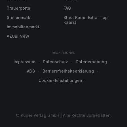
Trauerportal
FAQ
Stellenmarkt
Stadt Kurier Extra Tipp
Kaarst
Immobilienmarkt
AZUBI NRW
RECHTLICHES
Impressum
Datenschutz
Datenerhebung
AGB
Barrierefreiheitserklärung
Cookie-Einstellungen
© Kurier Verlag GmbH | Alle Rechte vorbehalten.