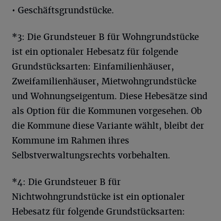
• Geschäftsgrundstücke.
*3: Die Grundsteuer B für Wohngrundstücke
ist ein optionaler Hebesatz für folgende
Grundstücksarten: Einfamilienhäuser,
Zweifamilienhäuser, Mietwohngrundstücke
und Wohnungseigentum. Diese Hebesätze sind
als Option für die Kommunen vorgesehen. Ob
die Kommune diese Variante wählt, bleibt der
Kommune im Rahmen ihres
Selbstverwaltungsrechts vorbehalten.
*4: Die Grundsteuer B für
Nichtwohngrundstücke ist ein optionaler
Hebesatz für folgende Grundstücksarten: