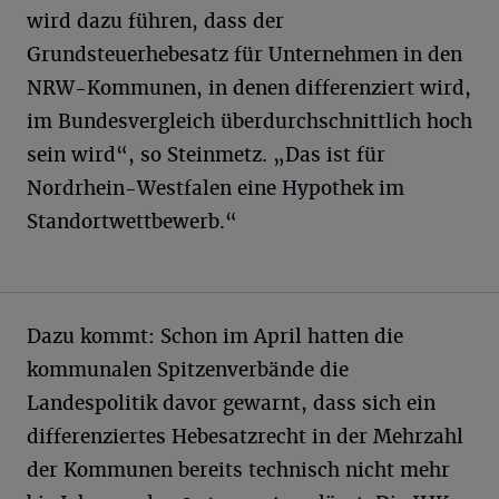
wird dazu führen, dass der
Grundsteuerhebesatz für Unternehmen in den
NRW-Kommunen, in denen differenziert wird,
im Bundesvergleich überdurchschnittlich hoch
sein wird“, so Steinmetz. „Das ist für
Nordrhein-Westfalen eine Hypothek im
Standortwettbewerb.“
Dazu kommt: Schon im April hatten die
kommunalen Spitzenverbände die
Landespolitik davor gewarnt, dass sich ein
differenziertes Hebesatzrecht in der Mehrzahl
der Kommunen bereits technisch nicht mehr