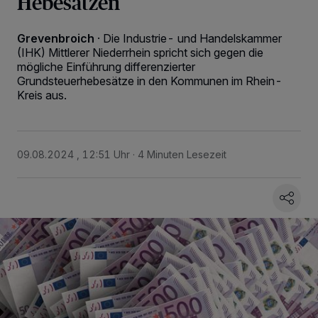
Hebesätzen
Grevenbroich
·
Die Industrie- und Handelskammer
(IHK) Mittlerer Niederrhein spricht sich gegen die
mögliche Einführung differenzierter
Grundsteuerhebesätze in den Kommunen im Rhein-
Kreis aus.
09.08.2024 , 12:51 Uhr
4 Minuten Lesezeit