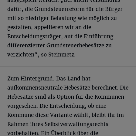
ausgespielt werden. „Bei allem Verständnis
dafür, die Grundsteuerreform für die Bürger
mit so niedriger Belastung wie möglich zu
gestalten, appellieren wir an die
Entscheidungsträger, auf die Einführung
differenzierter Grundsteuerhebesätze zu
verzichten“, so Steinmetz.
Zum Hintergrund: Das Land hat
aufkommensneutrale Hebesätze berechnet. Die
Hebesätze sind als Option für die Kommunen
vorgesehen. Die Entscheidung, ob eine
Kommune diese Variante wählt, bleibt ihr im
Rahmen ihres Selbstverwaltungsrechts
vorbehalten. Ein Überblick über die