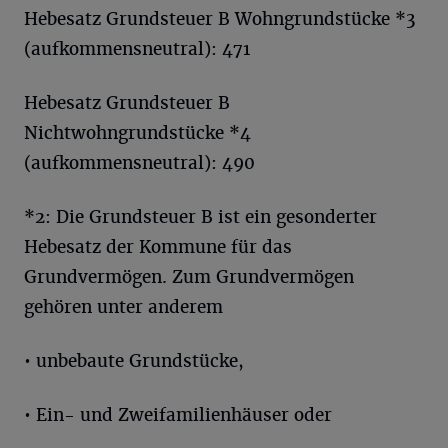
Hebesatz Grundsteuer B Wohngrundstücke *3
(aufkommensneutral): 471
Hebesatz Grundsteuer B
Nichtwohngrundstücke *4
(aufkommensneutral): 490
*2: Die Grundsteuer B ist ein gesonderter
Hebesatz der Kommune für das
Grundvermögen. Zum Grundvermögen
gehören unter anderem
• unbebaute Grundstücke,
• Ein- und Zweifamilienhäuser oder