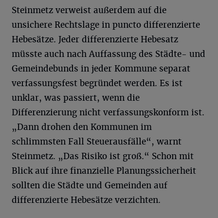
Steinmetz verweist außerdem auf die
unsichere Rechtslage in puncto differenzierte
Hebesätze. Jeder differenzierte Hebesatz
müsste auch nach Auffassung des Städte- und
Gemeindebunds in jeder Kommune separat
verfassungsfest begründet werden. Es ist
unklar, was passiert, wenn die
Differenzierung nicht verfassungskonform ist.
„Dann drohen den Kommunen im
schlimmsten Fall Steuerausfälle“, warnt
Steinmetz. „Das Risiko ist groß.“ Schon mit
Blick auf ihre finanzielle Planungssicherheit
sollten die Städte und Gemeinden auf
differenzierte Hebesätze verzichten.