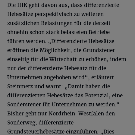
Die IHK geht davon aus, dass differenzierte
Hebesätze perspektivisch zu weiteren
zusätzlichen Belastungen für die derzeit
ohnehin schon stark belasteten Betriebe
führen werden. „Differenzierte Hebesätze
eröffnen die Möglichkeit, die Grundsteuer
einseitig für die Wirtschaft zu erhöhen, indem
nur der differenzierte Hebesatz für die
Unternehmen angehoben wird“, erläutert
Steinmetz und warnt: „Damit haben die
differenzierten Hebesätze das Potenzial, eine
Sondersteuer für Unternehmen zu werden.“
Bisher geht nur Nordrhein-Westfalen den
Sonderweg, differenzierte
Grundsteuerhebesätze einzuführen. „Dies