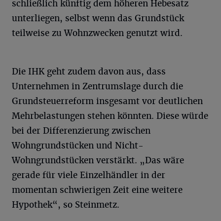
schließlich künftig dem höheren Hebesatz
unterliegen, selbst wenn das Grundstück
teilweise zu Wohnzwecken genutzt wird.
Die IHK geht zudem davon aus, dass
Unternehmen in Zentrumslage durch die
Grundsteuerreform insgesamt vor deutlichen
Mehrbelastungen stehen könnten. Diese würde
bei der Differenzierung zwischen
Wohngrundstücken und Nicht-
Wohngrundstücken verstärkt. „Das wäre
gerade für viele Einzelhändler in der
momentan schwierigen Zeit eine weitere
Hypothek“, so Steinmetz.