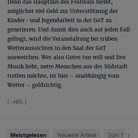
Denn das Hauptziel des Festivals bleibt,
möglichst viel Geld zur Unterstützung der
Kinder- und Jugendarbeit in der GoT zu
generieren. Und damit dies auch auf jeden Fall
gelingt, wird die Veranstaltung bei trüben
Wetteraussichten in den Saal der GoT
ausweichen. Wer also Gutes tun will und live
Musik liebt, nette Menschen aus der Südstadt
treffen möchte, ist hier – unabhängig vom
Wetter – goldrichtig.
(-ekG.)
Meistgelesen
Neueste Artikel
Zum Thema