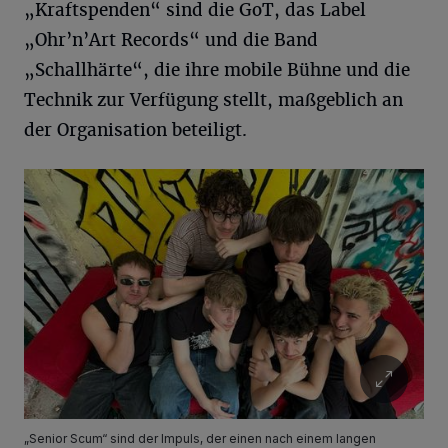
„Kraftspenden“ sind die GoT, das Label
„Ohr’n’Art Records“ und die Band
„Schallhärte“, die ihre mobile Bühne und die
Technik zur Verfügung stellt, maßgeblich an
der Organisation beteiligt.
„Senior Scum“ sind der Impuls, der einen nach einem langen