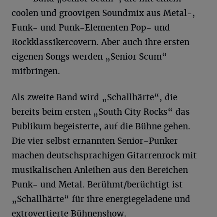
coolen und groovigen Soundmix aus Metal-,
Funk- und Punk-Elementen Pop- und
Rockklassikercovern. Aber auch ihre ersten
eigenen Songs werden „Senior Scum“
mitbringen.
Als zweite Band wird „Schallhärte“, die
bereits beim ersten „South City Rocks“ das
Publikum begeisterte, auf die Bühne gehen.
Die vier selbst ernannten Senior-Punker
machen deutschsprachigen Gitarrenrock mit
musikalischen Anleihen aus den Bereichen
Punk- und Metal. Berühmt/berüchtigt ist
„Schallhärte“ für ihre energiegeladene und
extrovertierte Bühnenshow.