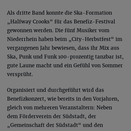
Als dritte Band konnte die Ska-Formation
„Halfway Crooks“ für das Benefiz-Festival
gewonnen werden. Die fünf Musiker vom
Niederrhein haben beim „City-Herbstfest“ im
vergangenen Jahr bewiesen, dass ihr Mix aus
Ska, Punk und Funk 100-prozentig tanzbar ist,
gute Laune macht und ein Gefühl von Sommer
versprüht.
Organisiert und durchgeführt wird das
Benefizkonzert, wie bereits in den Vorjahren,
gleich von mehreren Veranstaltern: Neben
dem Förderverein der Südstadt, der
„Gemeinschaft der Südstadt“ und den