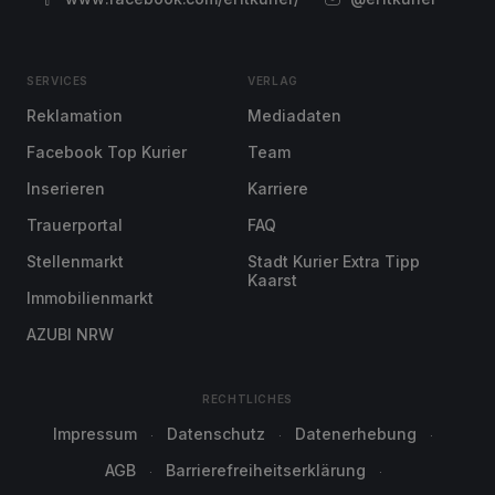
SERVICES
VERLAG
Reklamation
Mediadaten
Facebook Top Kurier
Team
Inserieren
Karriere
Trauerportal
FAQ
Stellenmarkt
Stadt Kurier Extra Tipp
Kaarst
Immobilienmarkt
AZUBI NRW
RECHTLICHES
Impressum
Datenschutz
Datenerhebung
AGB
Barrierefreiheitserklärung