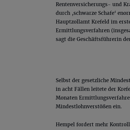
Rentenversicherungs- und Kr
durch ‚schwarze Schafe‘ enorm
Hauptzollamt Krefeld im erste
Ermittlungsverfahren (insges
sagt die Geschäftsführerin d
Selbst der gesetzliche Mindest
in acht Fällen leitete der Kre
Monaten Ermittlungsverfahre
Mindestlohnverstößen ein.
Hempel fordert mehr Kontroll