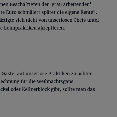
nen Beschäftigten der ,grau arbeitenden’
lte Euro schmälert später die eigene Rente“.
ftigte sich nicht von unseriösen Chefs unter
he Lohnpraktiken akzeptieren.
 Gäste, auf unseriöse Praktiken zu achten:
Rechnung für die Weihnachtsgans
ckel oder Kellnerblock gibt, sollte man das