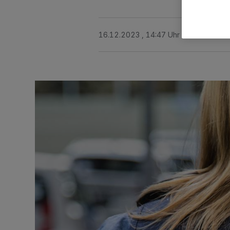
16.12.2023 , 14:47 Uhr
2 Minuten Le