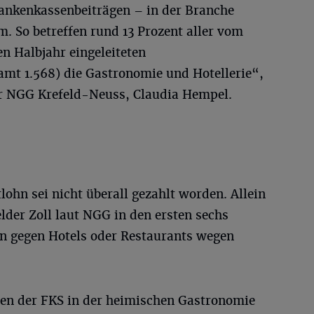
ankenkassenbeiträgen – in der Branche
. So betreffen rund 13 Prozent aller vom
n Halbjahr eingeleiteten
amt 1.568) die Gastronomie und Hotellerie“,
er NGG Krefeld-Neuss, Claudia Hempel.
lohn sei nicht überall gezahlt worden. Allein
felder Zoll laut NGG in den ersten sechs
n gegen Hotels oder Restaurants wegen
en der FKS in der heimischen Gastronomie