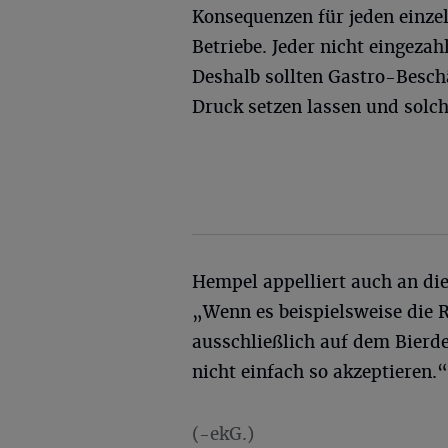
Konsequenzen für jeden einzel
Betriebe. Jeder nicht eingezah
Deshalb sollten Gastro-Beschä
Druck setzen lassen und solc
Hempel appelliert auch an die
„Wenn es beispielsweise die 
ausschließlich auf dem Bierde
nicht einfach so akzeptieren.“
(-ekG.)