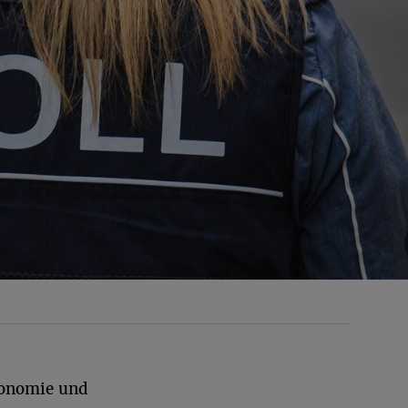
ronomie und